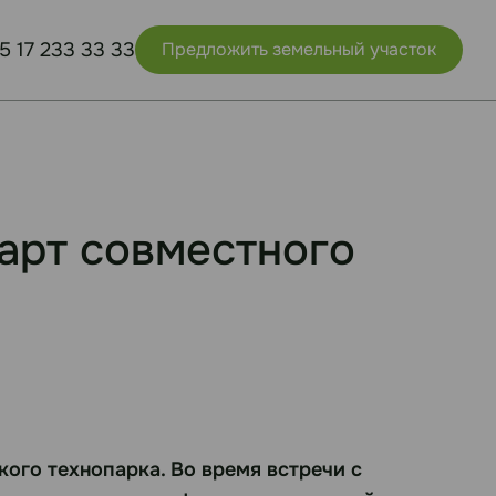
5 17 233 33 33
Предложить земельный участок
тарт совместного
ого технопарка. Во время встречи с