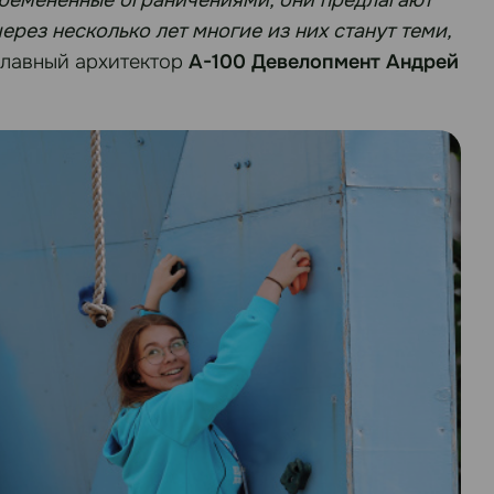
рез несколько лет многие из них станут теми,
главный архитектор
А-100 Девелопмент Андрей