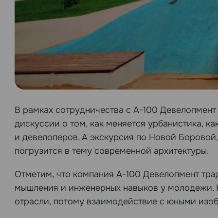
В рамках сотрудничества с А-100 Девелопмент
дискуссии о том, как меняется урбанистика, к
и девелоперов. А экскурсия по Новой Боровой
погрузится в тему современной архитектуры.
Отметим, что компания А-100 Девелопмент тра
мышления и инженерных навыков у молодежи. 
отрасли, потому взаимодействие с юными изобр