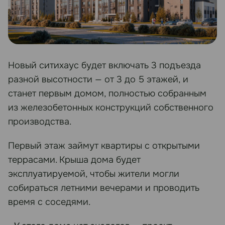
Новый ситихаус будет включать 3 подъезда
разной высотности — от 3 до 5 этажей, и
станет первым домом, полностью собранным
из железобетонных конструкций собственного
производства.
Первый этаж займут квартиры с открытыми
террасами. Крыша дома будет
эксплуатируемой, чтобы жители могли
собираться летними вечерами и проводить
время с соседями.