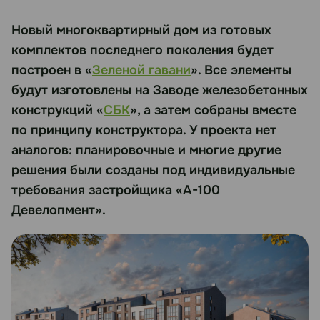
Новый многоквартирный дом из готовых
комплектов последнего поколения будет
построен в «
Зеленой гавани
». Все элементы
будут изготовлены на Заводе железобетонных
конструкций «
СБК
», а затем собраны вместе
по принципу конструктора. У проекта нет
аналогов: планировочные и многие другие
решения были созданы под индивидуальные
требования застройщика «А-100
Девелопмент».