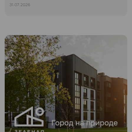
31.07.2026