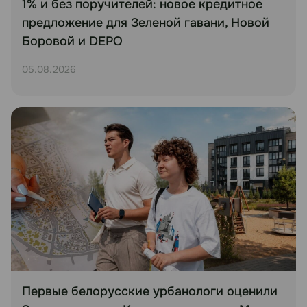
1% и без поручителей: новое кредитное
предложение для Зеленой гавани, Новой
Боровой и DEPO
05.08.2026
Первые белорусские урбанологи оценили