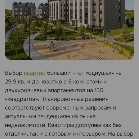
Выбор
квартир
большой — от «однушек» на
29,9 кв. м до квартир с 6 комнатами и
двухуровневых апартаментов на 135
«квадратов». Планировочные решения
соответствуют современным запросам и
актуальным тенденциям на рынке
недвижимости. Квартиры доступны как без
отделки, так и с готовым интерьером. На выбор