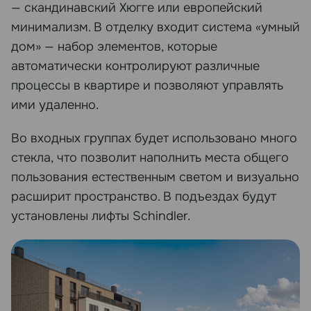
— скандинавский Хюгге или европейский
минимализм. В отделку входит система «умный
дом» — набор элементов, которые
автоматически контролируют различные
процессы в квартире и позволяют управлять
ими удаленно.
Во входных группах будет использовано много
стекла, что позволит наполнить места общего
пользования естественным светом и визуально
расширит пространство. В подъездах будут
установлены лифты Schindler.