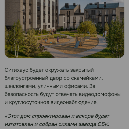
Ситихаус будет окружать закрытый
благоустроенный двор со скамейками,
шезлонгами, уличными офисами. За
безопасность будут отвечать видеодомофоны
и круглосуточное видеонаблюдение.
«Этот дом спроектирован и вскоре будет
изготовлен и собран силами завода СБК.