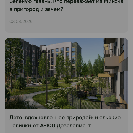
Зеленую гавань. Кто переезжает из Минска
в пригород и зачем?
03.08.2026
Лето, вдохновленное природой: июльские
новинки от А-100 Девелопмент