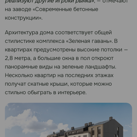
реализуют другие игроки рынка»
, — отмечают
на заводе «Современные бетонные
конструкции».
Архитектура дома соответствует общей
стилистике комплекса «Зеленая гавань». В
квартирах предусмотрены высокие потолки —
2,8 метра, а большие окна в пол откроют
панорамные виды на зеленые ландшафты.
Несколько квартир на последних этажах
получат скатные крыши, которые можно
стильно обыграть в интерьере.