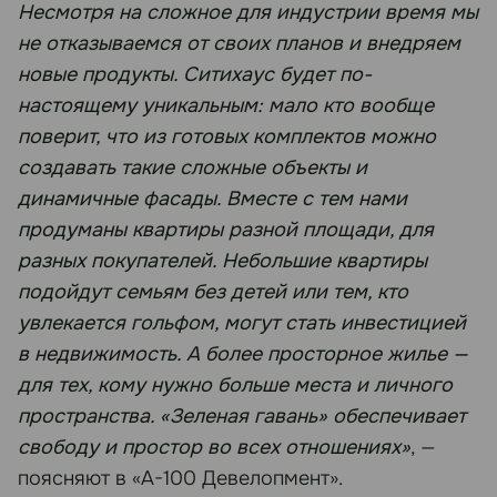
Несмотря на сложное для индустрии время мы
не отказываемся от своих планов и внедряем
новые продукты. Ситихаус будет по-
настоящему уникальным: мало кто вообще
поверит, что из готовых комплектов можно
создавать такие сложные объекты и
динамичные фасады. Вместе с тем нами
продуманы квартиры разной площади, для
разных покупателей. Небольшие квартиры
подойдут семьям без детей или тем, кто
увлекается гольфом, могут стать инвестицией
в недвижимость. А более просторное жилье —
для тех, кому нужно больше места и личного
пространства. «Зеленая гавань» обеспечивает
свободу и простор во всех отношениях»
, —
поясняют в «А-100 Девелопмент».