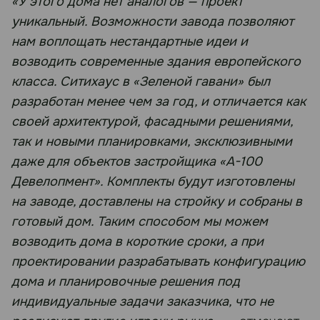
«У этого дома нет аналогов — проект
уникальный. Возможности завода позволяют
нам воплощать нестандартные идеи и
возводить современные здания европейского
класса. Ситихаус в «Зеленой гавани» был
разработан менее чем за год, и отличается как
своей архитектурой, фасадными решениями,
так и новыми планировками, эксклюзивными
даже для объектов застройщика «А-100
Девелопмент». Комплекты будут изготовлены
на заводе, доставлены на стройку и собраны в
готовый дом. Таким способом мы можем
возводить дома в короткие сроки, а при
проектировании разрабатывать конфигурацию
дома и планировочные решения под
индивидуальные задачи заказчика, что не