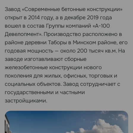
Завод «Современные бетонные конструкции»
открыт в 2014 году, а в декабре 2019 года
вошел в состав Группы компаний «А-100
Девелопмент». Производство расположено в
районе деревни Таборы в Минском районе, его
годовая мощность — около 200 тысяч кв.м. На
заводе изготавливают сборные
железобетонные конструкции нового
поколения для жилых, офисных, торговых и
социальных объектов. Завод сотрудничает с
государственными и частными
застройщиками.