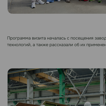
Программа визита началась с посещения заво
технологий, а также рассказали об их применен