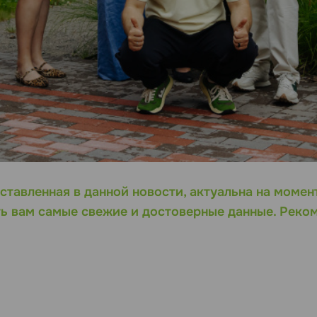
ставленная в данной новости, актуальна на момен
ь вам самые свежие и достоверные данные. Реко