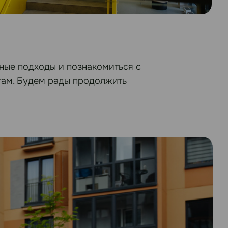
ные подходы и познакомиться с
там. Будем рады продолжить