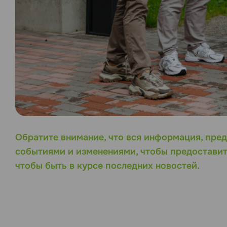
Обратите внимание, что вся информация, пред
событиями и изменениями, чтобы предоставит
чтобы быть в курсе последних новостей.