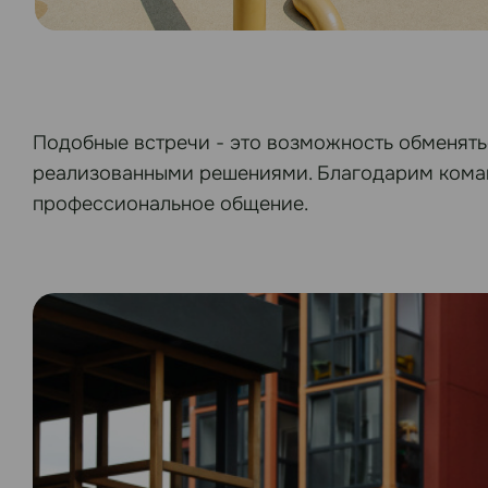
Подобные встречи - это возможность обменять
реализованными решениями. Благодарим коман
профессиональное общение.