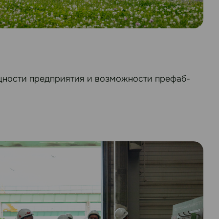
щности предприятия и возможности префаб-