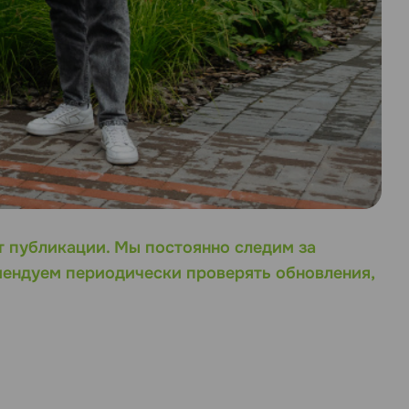
т публикации. Мы постоянно следим за
мендуем периодически проверять обновления,