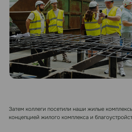
Затем коллеги посетили наши жилые комплекс
концепцией жилого комплекса и благоустройст