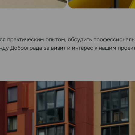
ся практическим опытом, обсудить профессиональ
ду Доброграда за визит и интерес к нашим проек