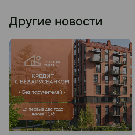
Другие новости