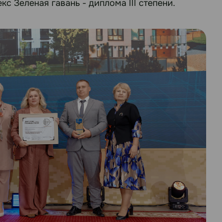
 Зеленая гавань - диплома III степени.