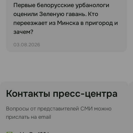
Первые белорусские урбанологи
оценили Зеленую гавань. Кто
переезжает из Минска в пригород и
зачем?
03.08.2026
Контакты пресс-центра
Вопросы от представителей СМИ можно
прислать на email