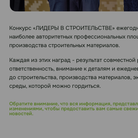
Конкурс «ЛИДЕРЫ В СТРОИТЕЛЬСТВЕ» ежегодно 
наиболее авторитетных профессиональных площ
производства строительных материалов.
Каждая из этих наград - результат совместно
ответственность, внимание к деталям и ежедн
до строительства, производства материалов, э
среды, которой можно гордиться.
Обратите внимание, что вся информация, представл
изменениями, чтобы предоставить вам самые свежи
новостей.