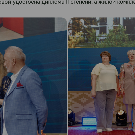
й удостоена диплома II степени, а жилой комплекс