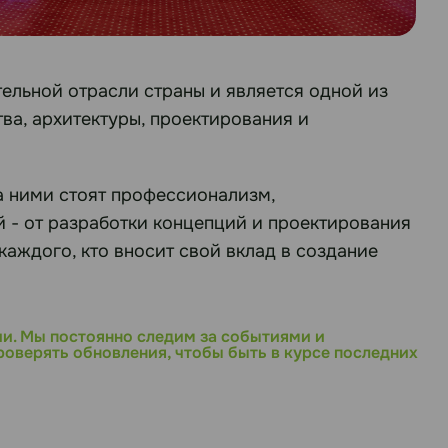
льной отрасли страны и является одной из
ва, архитектуры, проектирования и
а ними стоят профессионализм,
й - от разработки концепций и проектирования
каждого, кто вносит свой вклад в создание
ии. Мы постоянно следим за событиями и
оверять обновления, чтобы быть в курсе последних