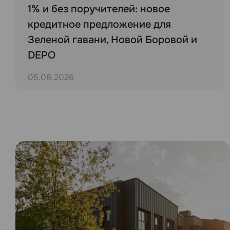
1% и без поручителей: новое
кредитное предложение для
Зеленой гавани, Новой Боровой и
DEPO
05.08.2026