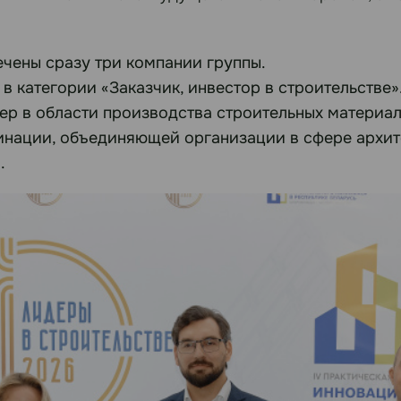
чены сразу три компании группы.
в категории «Заказчик, инвестор в строительстве»
ер в области производства строительных материал
инации, объединяющей организации в сфере архит
.