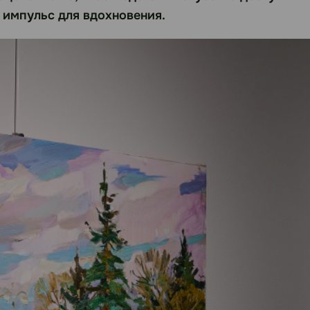
 импульс для вдохновения.