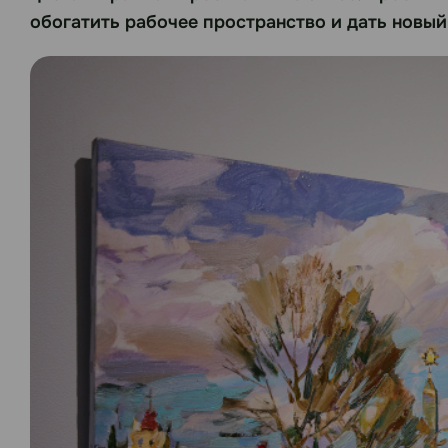
обогатить рабочее пространство и дать новый