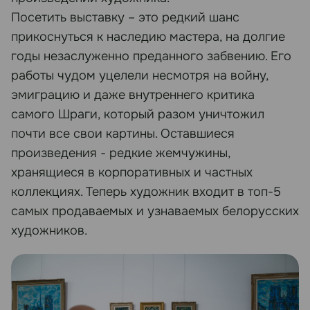
Посетить выставку – это редкий шанс
прикоснуться к наследию мастера, на долгие
годы незаслуженно преданного забвению. Его
работы чудом уцелели несмотря на войну,
эмиграцию и даже внутреннего критика
самого Шраги, который разом уничтожил
почти все свои картины. Оставшиеся
произведения - редкие жемчужины,
хранящиеся в корпоративных и частных
коллекциях. Теперь художник входит в топ-5
самых продаваемых и узнаваемых белорусских
художников.