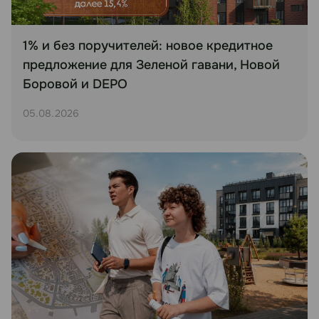
1% и без поручителей: новое кредитное
предложение для Зеленой гавани, Новой
Боровой и DEPO
05.08.2026