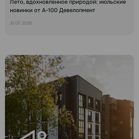
Лето, вдохновленное природой: июльские
новинки от А-100 Девелопмент
31.07.2026