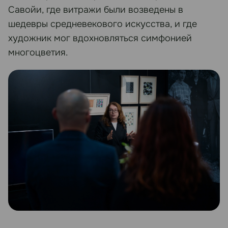
Савойи, где витражи были возведены в
шедевры средневекового искусства, и где
художник мог вдохновляться симфонией
многоцветия.