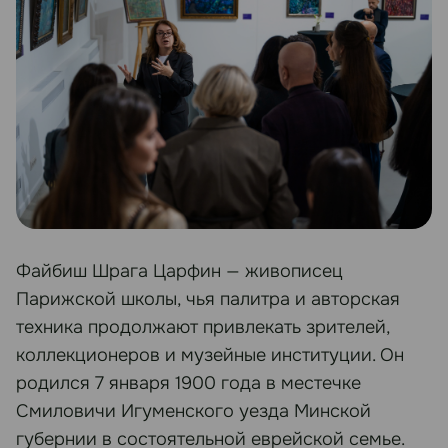
Файбиш Шрага Царфин — живописец
Парижской школы, чья палитра и авторская
техника продолжают привлекать зрителей,
коллекционеров и музейные институции. Он
родился 7 января 1900 года в местечке
Смиловичи Игуменского уезда Минской
губернии в состоятельной еврейской семье.