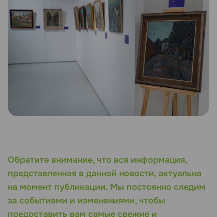
Обратите внимание, что вся информация,
представленная в данной новости, актуальна
на момент публикации. Мы постоянно следим
за событиями и изменениями, чтобы
предоставить вам самые свежие и