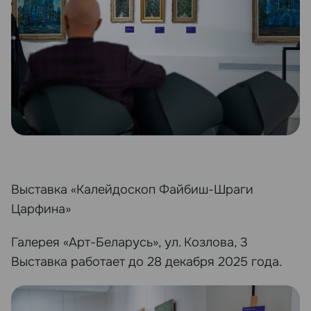
Выставка «Калейдоскоп Файбиш-Шраги
Царфина»
Галерея «Арт-Беларусь», ул. Козлова, 3
Выставка работает до 28 декабря 2025 года.