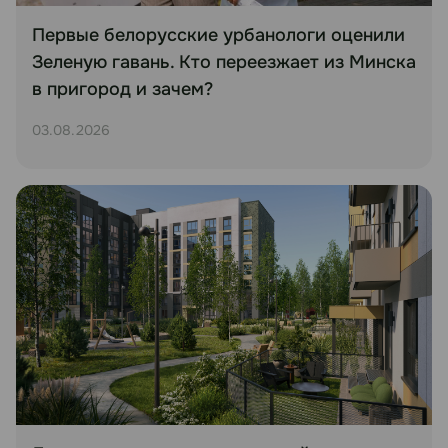
Первые белорусские урбанологи оценили
Зеленую гавань. Кто переезжает из Минска
в пригород и зачем?
03.08.2026