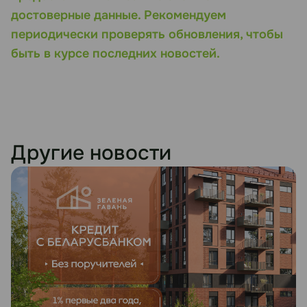
достоверные данные. Рекомендуем
периодически проверять обновления, чтобы
быть в курсе последних новостей.
Другие новости