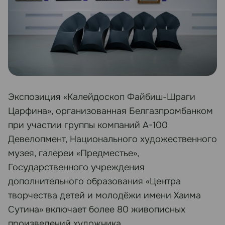
Экспозиция «Калейдоскоп Файбиш-Шраги
Царфина», организованная Белгазпромбанком
при участии группы компаний А-100
Девелопмент, Национального художественного
музея, галереи «Предместье»,
Государственного учреждения
дополнительного образования «Центра
творчества детей и молодёжи имени Хаима
Сутина» включает более 80 живописных
произведений художника.