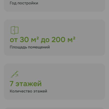
Год постройки
от 30 м² до 200 м²
Площадь помещений
7 этажей
Количество этажей