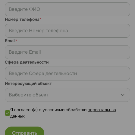
Номер телефона
*
Email
*
Сфера деятельности
Интересующий объект
Выберите объект
Я согласен(а) с условиями обработки
персональных
данных