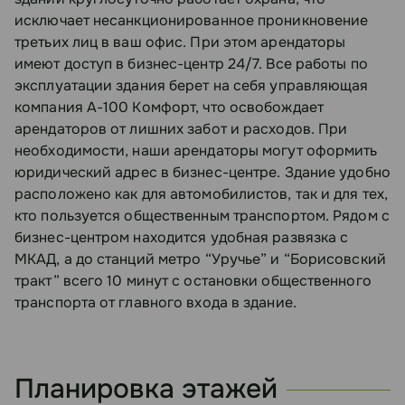
исключает несанкционированное проникновение
третьих лиц в ваш офис. При этом арендаторы
имеют доступ в бизнес-центр 24/7. Все работы по
эксплуатации здания берет на себя управляющая
компания А-100 Комфорт, что освобождает
арендаторов от лишних забот и расходов. При
необходимости, наши арендаторы могут оформить
юридический адрес в бизнес-центре. Здание удобно
расположено как для автомобилистов, так и для тех,
кто пользуется общественным транспортом. Рядом с
бизнес-центром находится удобная развязка с
МКАД, а до станций метро “Уручье” и “Борисовский
тракт” всего 10 минут с остановки общественного
транспорта от главного входа в здание.
Планировка этажей