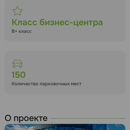
Класс бизнес-центра
B+ класс
150
Количество парковочных мест
О проекте