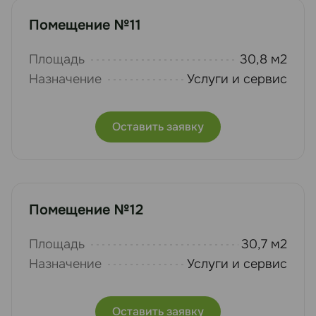
Помещение №11
Площадь
30,8 м2
Назначение
Услуги и сервис
Оставить заявку
Помещение №12
Площадь
30,7 м2
Назначение
Услуги и сервис
Оставить заявку