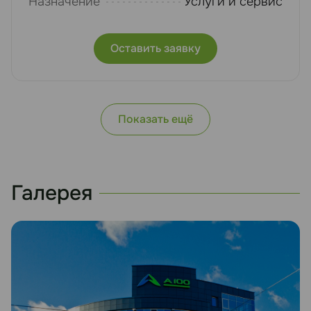
Назначение
Услуги и сервис
Оставить заявку
Показать ещё
Галерея