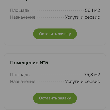
Площадь
56,1 м2
Назначение
Услуги и сервис
Оставить заявку
Помещение №5
Площадь
75,3 м2
Назначение
Услуги и сервис
Оставить заявку