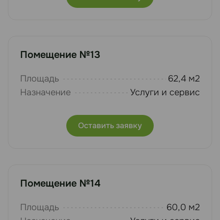
Помещение №13
Площадь
62,4 м2
Назначение
Услуги и сервис
Оставить заявку
Помещение №14
Площадь
60,0 м2