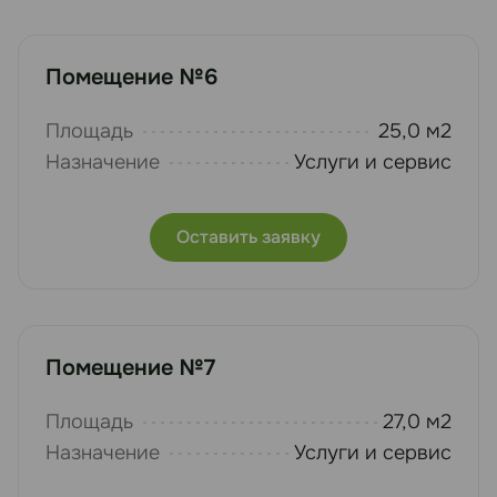
Помещение №6
Площадь
25,0 м2
Назначение
Услуги и сервис
Оставить заявку
Помещение №7
Площадь
27,0 м2
Назначение
Услуги и сервис