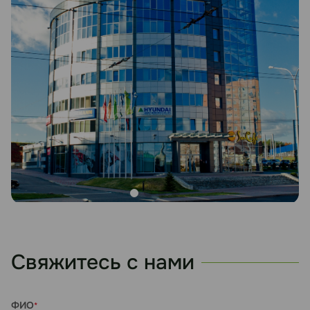
Свяжитесь с нами
ФИО
*