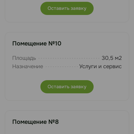
Оставить заявку
Помещение №10
Площадь
30,5 м2
Назначение
Услуги и сервис
Оставить заявку
Помещение №8