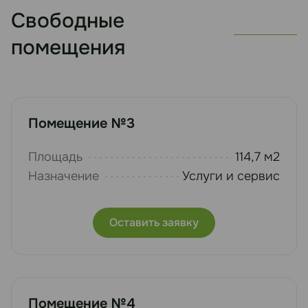
Свободные
помещения
Помещение №3
Площадь
114,7 м2
Назначение
Услуги и сервис
Оставить заявку
Помещение №4