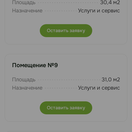
Площадь
30,4 м2
Назначение
Услуги и сервис
Оставить заявку
Помещение №9
Площадь
31,0 м2
Назначение
Услуги и сервис
Оставить заявку