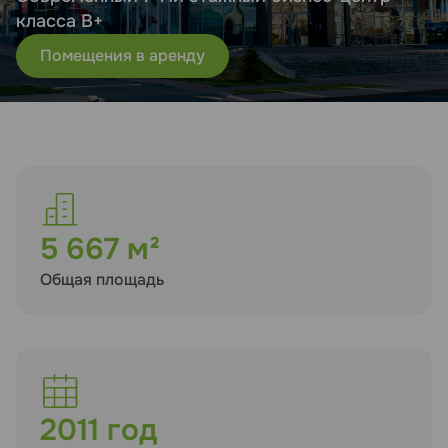
класса B+
Помещения в аренду
5 667 м²
Общая площадь
2011 год