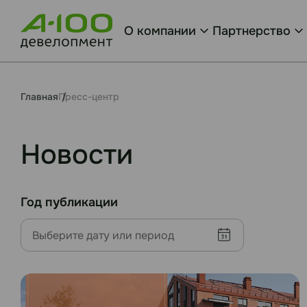
О компании
Партнерство
Главная
Пресс-центр
Новости
Год публикации