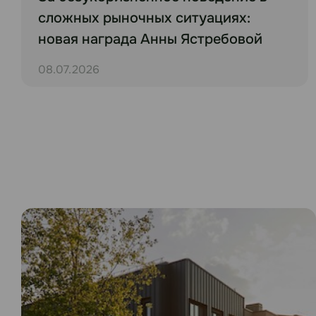
сложных рыночных ситуациях:
новая награда Анны Ястребовой
08.07.2026