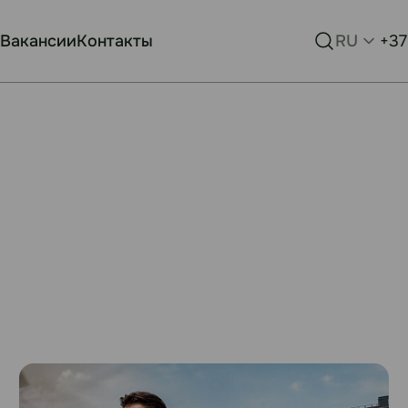
Вакансии
Контакты
RU
+37