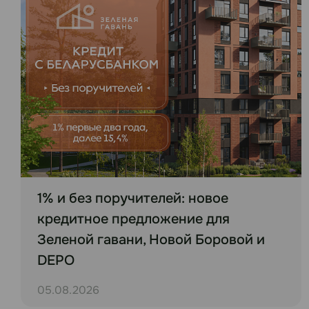
1% и без поручителей: новое
кредитное предложение для
Зеленой гавани, Новой Боровой и
DEPO
05.08.2026