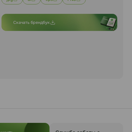
Скачать брендбук