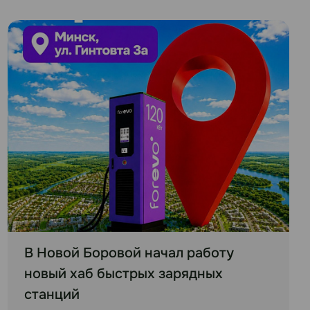
В Новой Боровой начал работу
новый хаб быстрых зарядных
станций