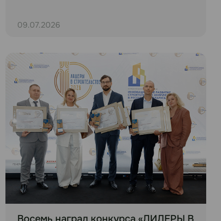
09.07.2026
Восемь наград конкурса «ЛИДЕРЫ В