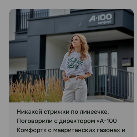
Никакой стрижки по линеечке.
Поговорили с директором «А-100
Комфорт» о мавританских газонах и