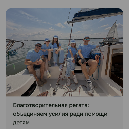
Благотворительная регата:
объединяем усилия ради помощи
детям