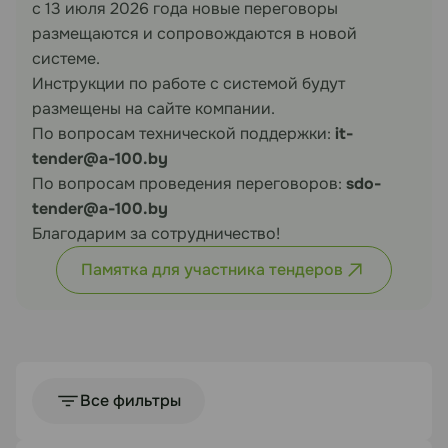
с 13 июля 2026 года новые переговоры
размещаются и сопровождаются в новой
системе.
Инструкции по работе с системой будут
размещены на сайте компании.
По вопросам технической поддержки:
it-
tender@a-100.by
По вопросам проведения переговоров:
sdo-
tender@a-100.by
Благодарим за сотрудничество!
Памятка для участника тендеров
Все фильтры