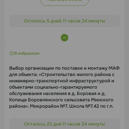
Осталось 5 дней 11 часов 24 минуты
В избранном
Выбор организации по поставке и монтажу МАФ
для объекта: «Строительство жилого района с
инженерно-транспортной инфраструктурой и
объектами социально-гарантируемого
обслуживания населения в д. Боровая и д.
Копище Боровлянского сельсовета Минского
района». Микрорайон №7. Школа №7.42 по г.п.
Объект торгов
Осталось 23 дня 11 часов 24 минуты
«Строительство жилого района с инженерно-