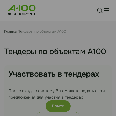
Главная
Тендеры по объектам А100
Тендеры по объектам А100
Участвовать в тендерах
После входа в систему Вы сможете подать свои
предложения для участия в тендерах
Войти