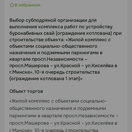
В избранном
Выбор субподряной организации для
выполнения комплекса работ по устройству
буронабивных свай (ограждение котлована) при
строительстве объекта: «Жилой комплекс с
объектами социально-общественного
назначения и подземными паркингами в
квартале просп.Независимости –
просп.Машерова – ул.Красной – ул.Киселёва в
г.Минске». 10-я очередь строительства
(ограждение котлована 1 этап)»
Объект торгов
«Жилой комплекс с объектами социально-
общественного назначения и подземными
паркингами в квартале просп.Независимости –
просп.Машерова – ул.Красной – ул.Киселёва в
г.Минске». 10-я очередь строительства