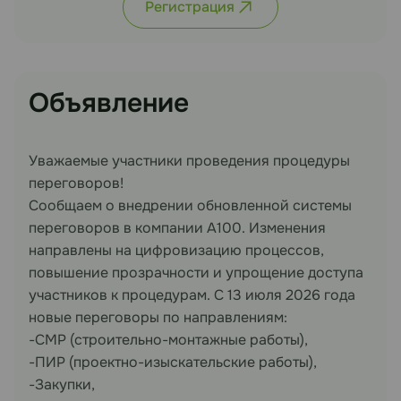
Регистрация
Объявление
Уважаемые участники проведения процедуры
переговоров!
Сообщаем о внедрении обновленной системы
переговоров в компании A100. Изменения
направлены на цифровизацию процессов,
повышение прозрачности и упрощение доступа
участников к процедурам. С 13 июля 2026 года
новые переговоры по направлениям:
-СМР (строительно-монтажные работы),
-ПИР (проектно-изыскательские работы),
-Закупки,