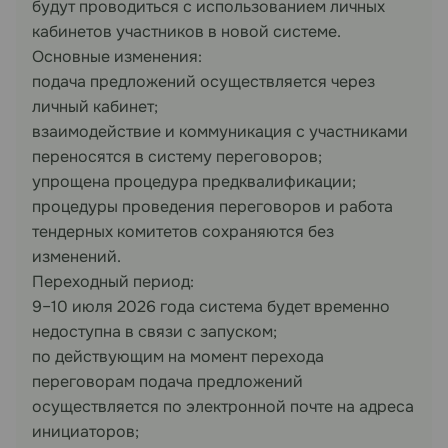
будут проводиться с использованием личных
кабинетов участников в новой системе.
Основные изменения:
подача предложений осуществляется через
личный кабинет;
взаимодействие и коммуникация с участниками
переносятся в систему переговоров;
упрощена процедура предквалификации;
процедуры проведения переговоров и работа
тендерных комитетов сохраняются без
изменений.
Переходный период:
9–10 июля 2026 года система будет временно
недоступна в связи с запуском;
по действующим на момент перехода
переговорам подача предложений
осуществляется по электронной почте на адреса
инициаторов;