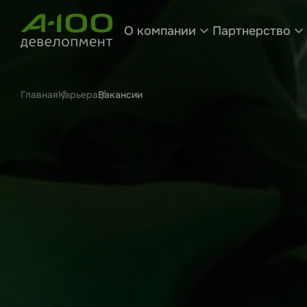
О компании
Партнерство
Главная
Карьера
Вакансии