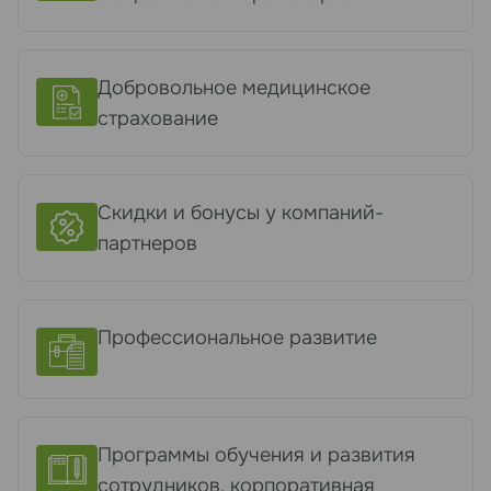
Добровольное медицинское
страхование
Скидки и бонусы у компаний-
партнеров
Профессиональное развитие
Программы обучения и развития
сотрудников, корпоративная