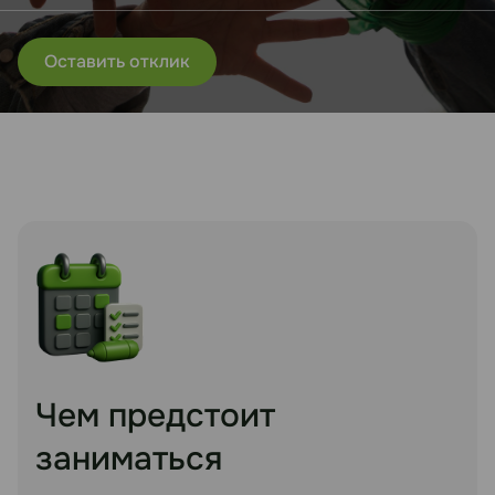
Оставить отклик
Чем предстоит
заниматься