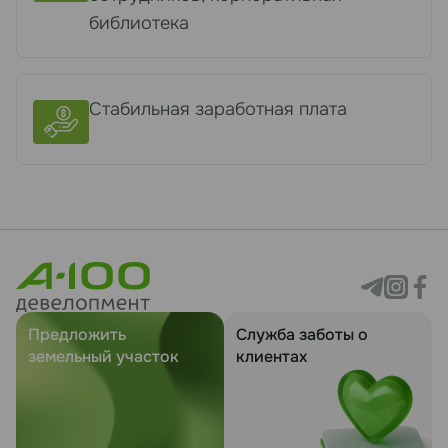
библиотека
Стабильная заработная плата
Предложить
Служба заботы о
земельный участок
клиентах