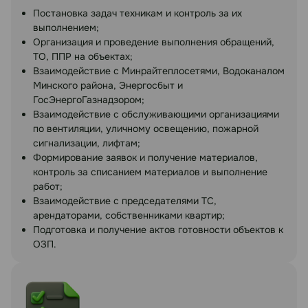
Постановка задач техникам и контроль за их
выполнением;
Организация и проведение выполнения обращений,
ТО, ППР на объектах;
Взаимодействие с Минрайтеплосетями, Водоканалом
Минского района, Энергосбыт и
ГосЭнергоГазнадзором;
Взаимодействие с обслуживающими организациями
по вентиляции, уличному освещению, пожарной
сигнализации, лифтам;
Формирование заявок и получение материалов,
контроль за списанием материалов и выполнение
работ;
Взаимодействие с председателями ТС,
арендаторами, собственниками квартир;
Подготовка и получение актов готовности объектов к
ОЗП.