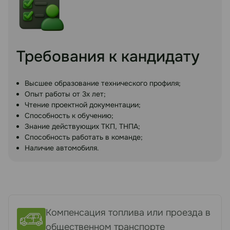
Требования к кандидату
Высшее образование технического профиля;
Опыт работы от 3х лет;
Чтение проектной документации;
Способность к обучению;
Знание действующих ТКП, ТНПА;
Способность работать в команде;
Наличие автомобиля.
Компенсация топлива или проезда в
общественном транспорте