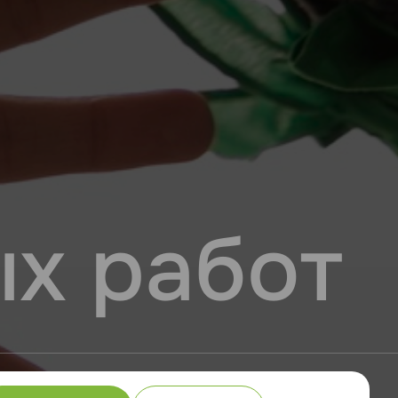
х работ