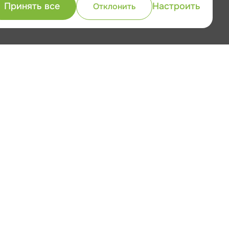
Принять все
Настроить
Отклонить