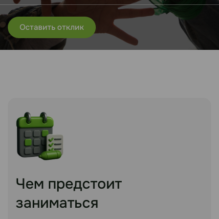
Оставить отклик
Чем предстоит
заниматься