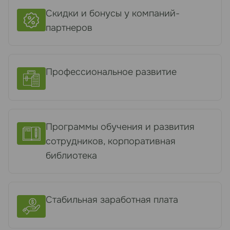
Скидки и бонусы у компаний-
партнеров
Профессиональное развитие
Программы обучения и развития
сотрудников, корпоративная
библиотека
Стабильная заработная плата