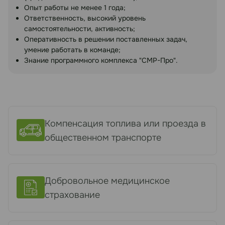
Опыт работы не менее 1 года;
Ответственность, высокий уровень
самостоятельности, активность;
Оперативность в решении поставленных задач,
умение работать в команде;
Знание программного комплекса "СМР-Про".
Компенсация топлива или проезда в
общественном транспорте
Добровольное медицинское
страхование