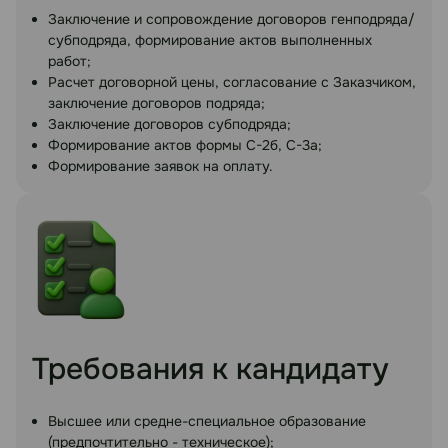
Заключение и сопровождение договоров генподряда/
субподряда, формирование актов выполненных
работ;
Расчет договорной цены, согласование с Заказчиком,
заключение договоров подряда;
Заключение договоров субподряда;
Формирование актов формы С-2б, С-3а;
Формирование заявок на оплату.
Требования к кандидату
Высшее или средне-специальное образование
(предпочтительно - техническое);