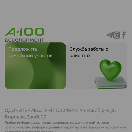
Предложить
Служба заботы о
земельный участок
клиентах
ОДО «ЭТЕРИКА», УНП 101246411, Минский р-н, д.
Боровая, 7, каб. 27
Любая информация, представленная на данном сайте, носит
исключительно информационный характер и ни при каких условиях не