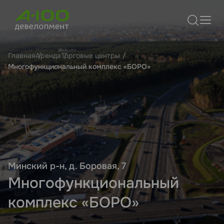
Главная
Аренда
Торговые центры
Многофункциональный комплекс «БОРО»
Минский р-н, д. Боровая, 7
Многофункциональный
комплекс «БОРО»