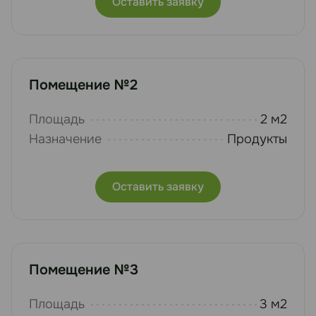
Оставить заявку
Помещение №2
Площадь
2 м2
Назначение
Продукты
Оставить заявку
Помещение №3
Площадь
3 м2