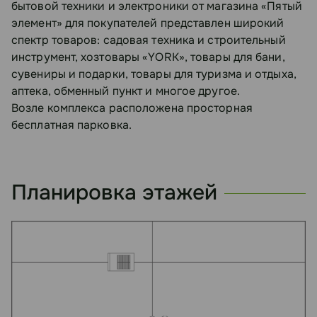
бытовой техники и электроники от магазина «Пятый
элемент» для покупателей представлен широкий
спектр товаров: садовая техника и строительный
инструмент, хозтовары «YORK», товары для бани,
сувениры и подарки, товары для туризма и отдыха,
аптека, обменный пункт и многое другое.
Возле комплекса расположена просторная
бесплатная парковка.
Планировка этажей