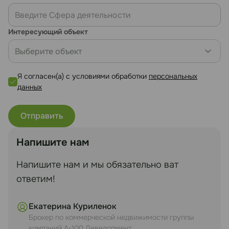
Интересующий объект
Выберите объект
Я согласен(а) с условиями обработки
персональных
данных
Напишите нам
Напишите нам и мы обязательно ват
ответим!
Екатерина Куриленок
Брокер по коммерческой недвижимости группы
компаний А-100 Девелопмент