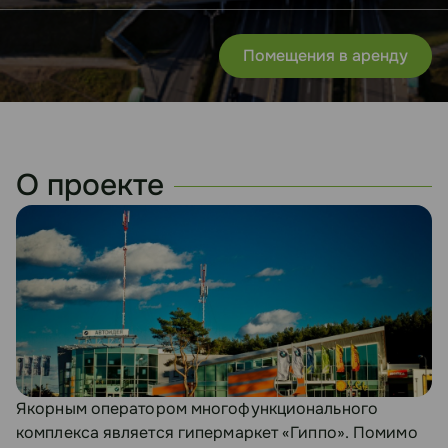
Помещения в аренду
О проекте
Якорным оператором многофункционального
комплекса является гипермаркет «Гиппо». Помимо