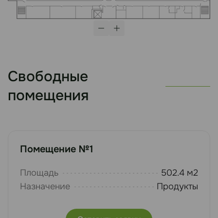
Свободные
помещения
Помещение №1
Площадь
502.4 м2
Назначение
Продукты