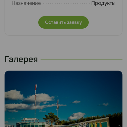
Назначение
Продукты
Оставить заявку
Галерея