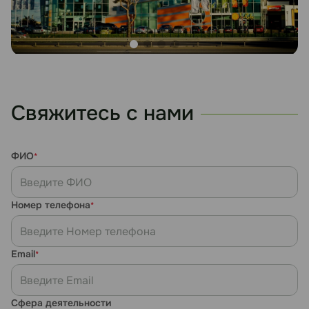
Свяжитесь с нами
ФИО
*
Номер телефона
*
Email
*
Сфера деятельности