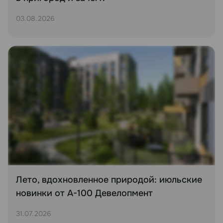
03.08.2026
Лето, вдохновленное природой: июльские
новинки от А-100 Девелопмент
31.07.2026