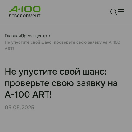
Главная
Пресс-центр
Не упустите свой шанс: проверьте свою заявку на А-100
ART!
Не упустите свой шанс:
проверьте свою заявку на
А-100 ART!
05.05.2025