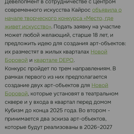
Девелопмент в сотрудничестве с Центром
современного искусства Кайрос
объявила о
начале творческого конкурса «Место, где
живет искусство»
. Подать заявку на участие
может любой желающий, старше 18 лет, и
предложить идею для создания арт-объектов:
их разместят в жилых кварталах
Новой
Боровой
и
квартале
DEPO
.
Конкурс пройдет по трем направлениям. В
рамках первого из них предполагается
создание двух арт-объектов для
Новой
Боровой
, которые установят в театральном
сквере и у входа в квартал перед домом
Кубизм до конца 2025 года. Во втором -
принимается два эскиза арт-объектов,
которые будут реализованы в 2026–2027