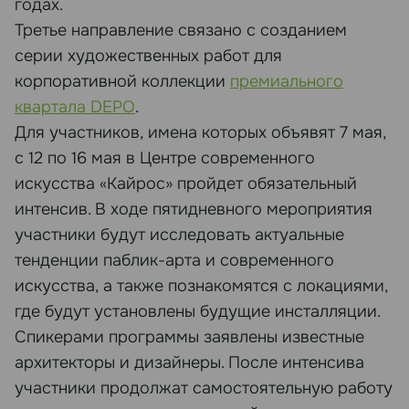
годах.
Третье направление связано с созданием
серии художественных работ для
корпоративной коллекции
премиального
квартала DEPO
.
Для участников, имена которых объявят 7 мая,
с 12 по 16 мая в Центре современного
искусства «Кайрос» пройдет обязательный
интенсив. В ходе пятидневного мероприятия
участники будут исследовать актуальные
тенденции паблик-арта и современного
искусства, а также познакомятся с локациями,
где будут установлены будущие инсталляции.
Спикерами программы заявлены известные
архитекторы и дизайнеры. После интенсива
участники продолжат самостоятельную работу