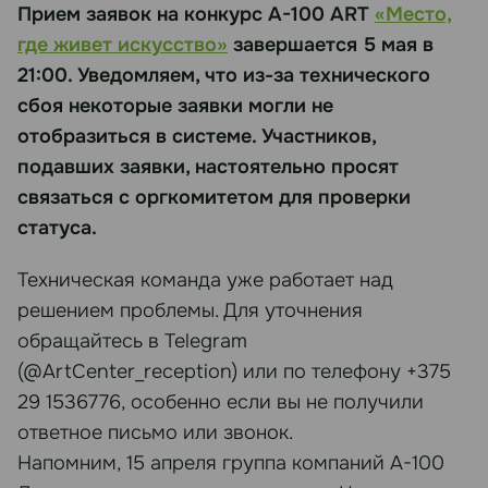
Прием заявок на конкурс А-100 ART
«Место,
где живет искусство»
завершается 5 мая в
21:00. Уведомляем, что из-за технического
сбоя некоторые заявки могли не
отобразиться в системе. Участников,
подавших заявки, настоятельно просят
связаться с оргкомитетом для проверки
статуса.
Техническая команда уже работает над
решением проблемы. Для уточнения
обращайтесь в Telegram
(@ArtCenter_reception) или по телефону +375
29 1536776, особенно если вы не получили
ответное письмо или звонок.
Напомним, 15 апреля группа компаний А-100