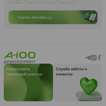
Скачать брендбук
Предложить
Служба заботы о
земельный участок
клиентах