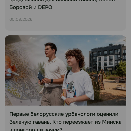
Боровой и DEPO
05.08.2026
Первые белорусские урбанологи оценили
Зеленую гавань. Кто переезжает из Минска
в пригород и зачем?