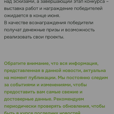
над эскизами, а завершающий этап конкурса –
выставка работ и награждение победителей
ожидается в конце июня.
В качестве вознаграждения победители
получат денежные призы и возможность
реализовать свои проекты.
Обратите внимание, что вся информация,
представленная в данной новости, актуальна
на момент публикации. Мы постоянно следим
за событиями и изменениями, чтобы
предоставить вам самые свежие и
достоверные данные. Рекомендуем
периодически проверять обновления, чтобы
быть в курсе последних новостей.