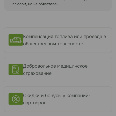
плюсом, но не обязателен.
Компенсация топлива или проезда в
общественном транспорте
Добровольное медицинское
страхование
Скидки и бонусы у компаний-
партнеров