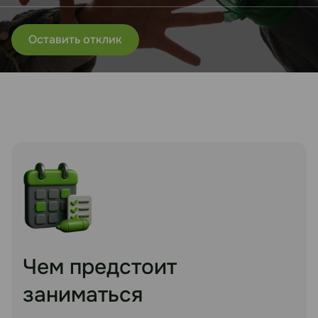
Оставить отклик
Чем предстоит
заниматься