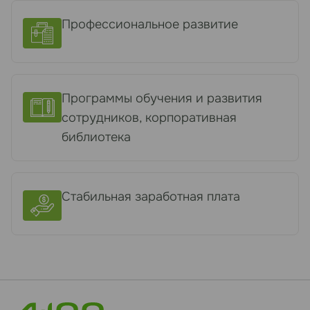
Профессиональное развитие
Программы обучения и развития
сотрудников, корпоративная
библиотека
Стабильная заработная плата