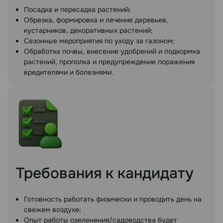
Посадка и пересадка растений;
Обрезка, формировка и лечение деревьев,
кустарников, декоративных растений;
Сезонные мероприятия по уходу за газоном;
Обработка почвы, внесение удобрений и подкормка
растений, прополка и предупреждение поражения
вредителями и болезнями.
Требования к кандидату
Готовность работать физически и проводить день на
свежем воздухе;
Опыт работы озеленения/садоводства будет