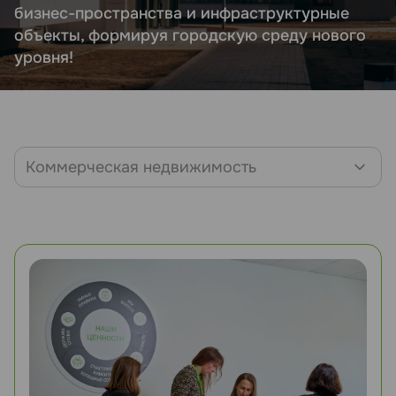
бизнес-пространства и инфраструктурные
объекты, формируя городскую среду нового
уровня!
Коммерческая недвижимость