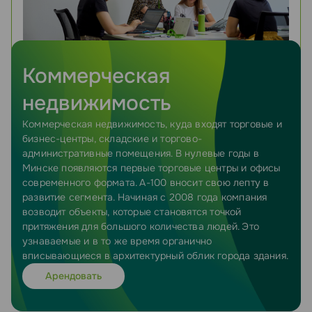
Коммерческая
недвижимость
Коммерческая недвижимость, куда входят торговые и
бизнес-центры, складские и торгово-
административные помещения. В нулевые годы в
Минске появляются первые торговые центры и офисы
современного формата. А-100 вносит свою лепту в
развитие сегмента. Начиная с 2008 года компания
возводит объекты, которые становятся точкой
притяжения для большого количества людей. Это
узнаваемые и в то же время органично
вписывающиеся в архитектурный облик города здания.
Арендовать