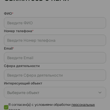
ФИО
*
Номер телефона
*
Email
*
Сфера деятельности
Интересующий объект
Выберите объект
Я согласен(а) с условиями обработки
персональных
данных