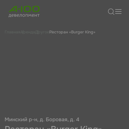
Главная
Аренда
Другое
Ресторан «Burger King»
Минский р-н, д. Боровая, д. 4