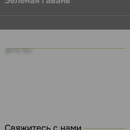
Зеленая гавань
Свяжитесь с нами