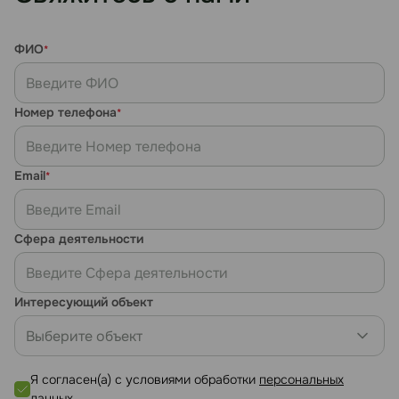
ФИО
*
Номер телефона
*
Email
*
Сфера деятельности
Интересующий объект
Выберите объект
Я согласен(а) с условиями обработки
персональных
данных