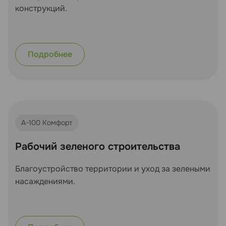
конструкций.
Подробнее
А-100 Комфорт
Рабочий зеленого строительства
Благоустройство территории и уход за зелеными
насаждениями.