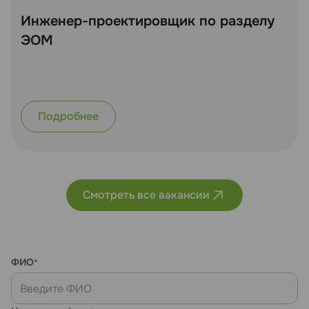
Инженер-проектировщик по разделу
ЭОМ
Подробнее
Смотреть все вакансии
ФИО
*