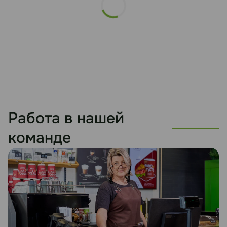
Работа в нашей
команде