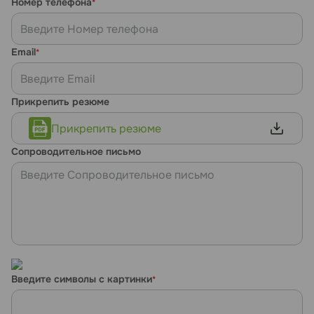
Номер телефона
*
Email
*
Прикрепить резюме
Прикрепить резюме
Сопроводительное письмо
Введите символы с картинки
*