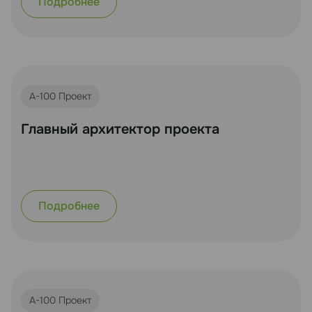
Подробнее
А-100 Проект
Главный архитектор проекта
Подробнее
А-100 Проект