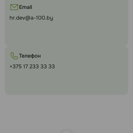
Email
hr.dev@a-100.by
Телефон
+375 17 233 33 33