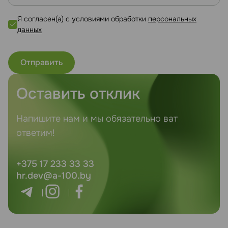
Я согласен(а) с условиями обработки
персональных
данных
Оставить отклик
Напишите нам и мы обязательно ват
ответим!
+375 17 233 33 33
hr.dev@a-100.by