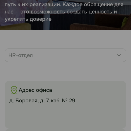
путь к их реализации. Каждое обращение для
нас — это возможность создать ценность и
укрепить доверие
HR-отдел
Адрес офиса
д. Боровая, д. 7, каб. № 29