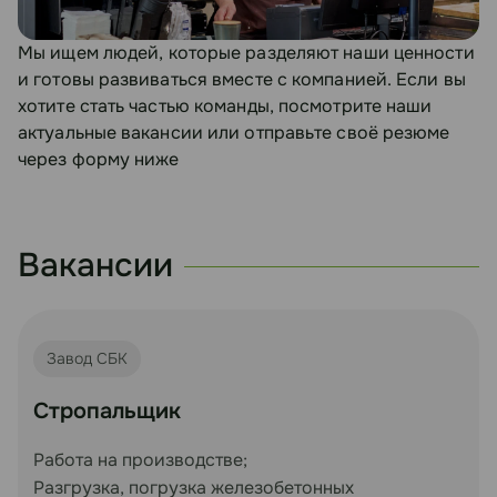
Мы ищем людей, которые разделяют наши ценности
и готовы развиваться вместе с компанией. Если вы
хотите стать частью команды, посмотрите наши
актуальные вакансии или отправьте своё резюме
через форму ниже
Вакансии
Завод СБК
Стропальщик
Работа на производстве;
Разгрузка, погрузка железобетонных