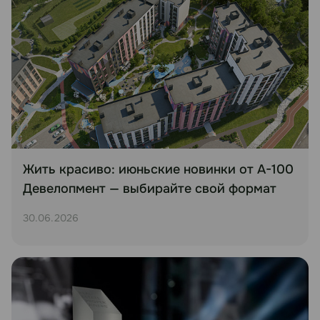
Жить красиво: июньские новинки от А-100
Девелопмент — выбирайте свой формат
30.06.2026