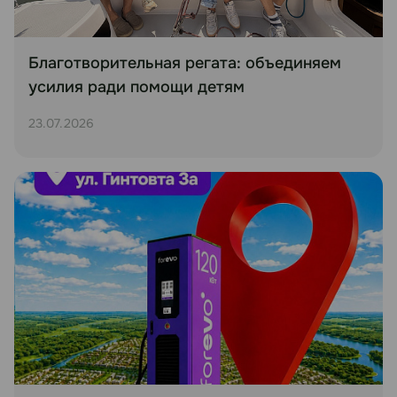
Благотворительная регата: объединяем
усилия ради помощи детям
23.07.2026