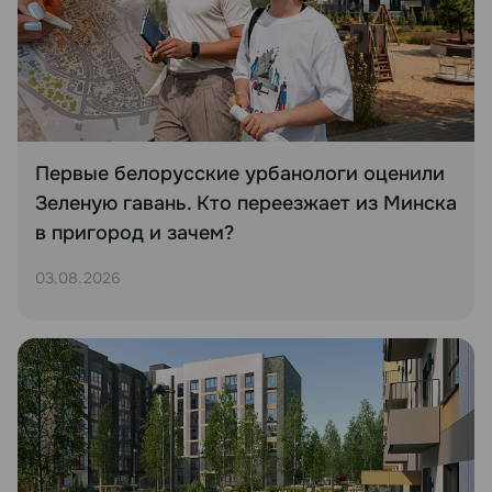
Первые белорусские урбанологи оценили
Зеленую гавань. Кто переезжает из Минска
в пригород и зачем?
03.08.2026