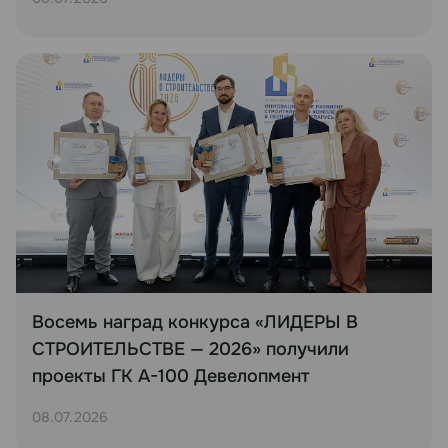
Восемь наград конкурса «ЛИДЕРЫ В
СТРОИТЕЛЬСТВЕ — 2026» получили
проекты ГК А-100 Девелопмент
08.07.2026