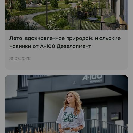
Лето, вдохновленное природой: июльские
новинки от А-100 Девелопмент
31.07.2026