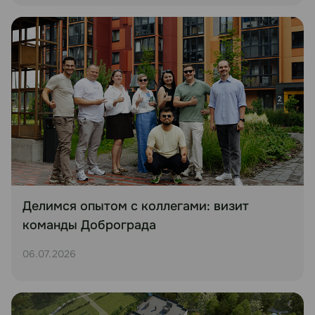
Делимся опытом с коллегами: визит
команды Доброграда
06.07.2026