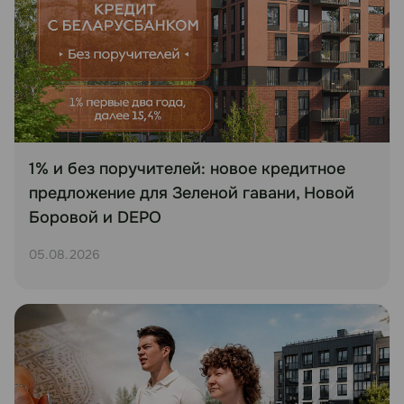
1% и без поручителей: новое кредитное
предложение для Зеленой гавани, Новой
Боровой и DEPO
05.08.2026