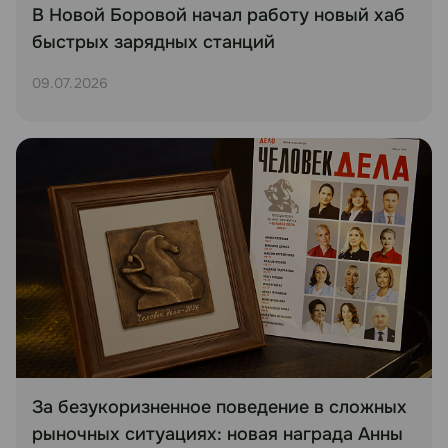
В Новой Боровой начал работу новый хаб
быстрых зарядных станций
09.07.2026
За безукоризненное поведение в сложных
рыночных ситуациях: новая награда Анны