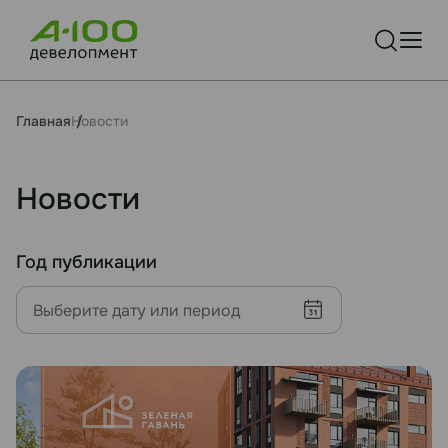
Главная
Новости
Новости
Год публикации