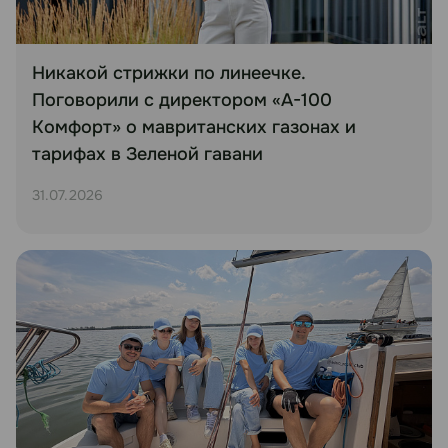
Никакой стрижки по линеечке.
Поговорили с директором «А-100
Комфорт» о мавританских газонах и
тарифах в Зеленой гавани
31.07.2026