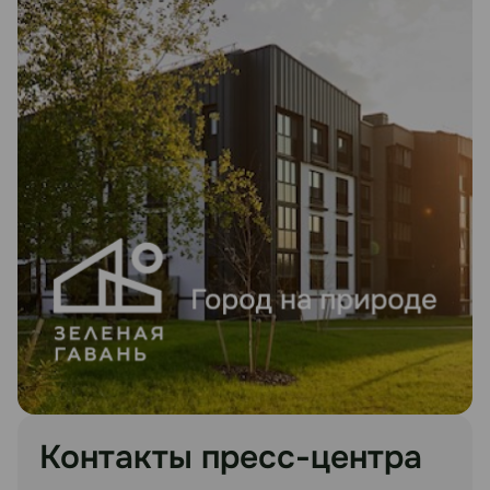
Контакты пресс-центра