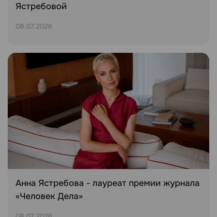
Ястребовой
08.07.2026
Анна Ястребова - лауреат премии журнала
«Человек Дела»
08.07.2026