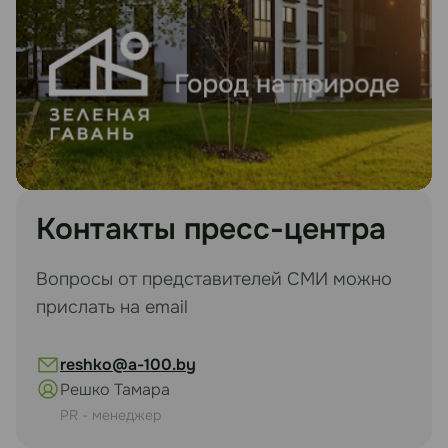
Контакты пресс-центра
Вопросы от представителей СМИ можно
прислать на email
reshko@a-100.by
Решко Тамара
PR - менеджер