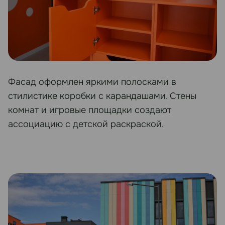
Фасад оформлен яркими полосками в
стилистике коробки с карандашами. Стены
комнат и игровые площадки создают
ассоциацию с детской раскраской.