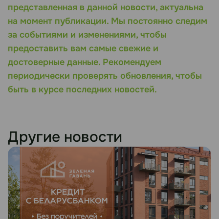
представленная в данной новости, актуальна
на момент публикации. Мы постоянно следим
за событиями и изменениями, чтобы
предоставить вам самые свежие и
достоверные данные. Рекомендуем
периодически проверять обновления, чтобы
быть в курсе последних новостей.
Другие новости