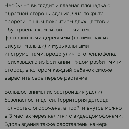
Необычно выглядит и главная площадка с
обратной стороны здания. Она покрыта
прорезиненным покрытием двух цветов и
обустроена скамейкой-пончиком,
фантазийными деревьями (такими, как их
рисуют малыши) и музыкальными
инструментами, вроде уличного ксилофона,
приехавшего из Британии. Рядом разбит мини-
огород, в котором каждый ребенок сможет
вырастить свое первое растение.
Большое внимание застройщик уделил
безопасности детей. Территория детсада
полностью огорожена, а пройти внутрь можно
в 3 местах через калитки с видеодомофонами.
Вдоль здания также расставлены камеры