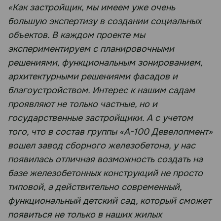
«Как застройщик, мы имеем уже очень
большую экспертизу в создании социальных
объектов. В каждом проекте мы
экспериментируем с планировочными
решениями, функциональным зонированием,
архитектурными решениями фасадов и
благоустройством. Интерес к нашим садам
проявляют не только частные, но и
государственные застройщики. А с учетом
того, что в состав группы «А-100 Девелопмент»
вошел завод сборного железобетона, у нас
появилась отличная возможность создать на
базе железобетонных конструкций не просто
типовой, а действительно современный,
функциональный детский сад, который сможет
появиться не только в наших жилых