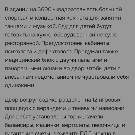
В здании на 3600 «квадратов» есть большой
спортзал и концертная комната для занятий
танцами и музыкой. Еду для детей будут
готовить на кухне, оборудованной не хуже
ресторанной. Предусмотрены кабинеты
психолога и дефектолога. Продуман также
медицинский блок с двумя палатами и
панорамными окнами во двор, чтобы дети с
внезапным недомоганием не чувствовали себя
одинокими.
Двор вокруг садика разделен на 12 игровых
площадок с верандами и теневыми навесами.
Для ребят установлены горки, качели,
балансиры, машинки, вертолеты, песочницы и
гигантские счеты, а выучить ПДД можно в