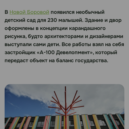
В
Новой Боровой
появился необычный
детский сад для 230 малышей. Здание и двор
оформлены в концепции карандашного
рисунка, будто архитекторами и дизайнерами
выступали сами дети. Все работы взял на себя
застройщик «А-100 Девелопмент», который
передаст объект на баланс государства.