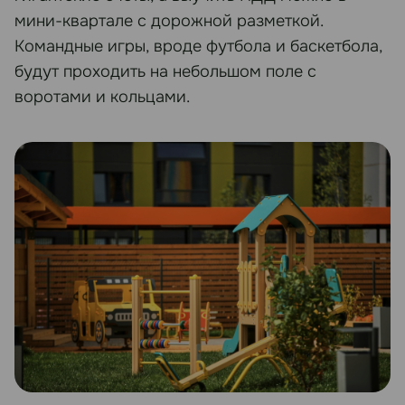
мини-квартале с дорожной разметкой.
Командные игры, вроде футбола и баскетбола,
будут проходить на небольшом поле с
воротами и кольцами.