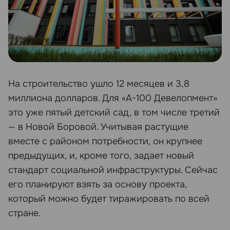
На строительство ушло 12 месяцев и 3,8
миллиона долларов. Для «А-100 Девелопмент»
это уже пятый детский сад, в том числе третий
— в Новой Боровой. Учитывая растущие
вместе с районом потребности, он крупнее
предыдущих, и, кроме того, задает новый
стандарт социальной инфраструктуры. Сейчас
его планируют взять за основу проекта,
который можно будет тиражировать по всей
стране.