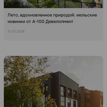
Лето, вдохновленное природой: июльские
новинки от А-100 Девелопмент
31.07.2026