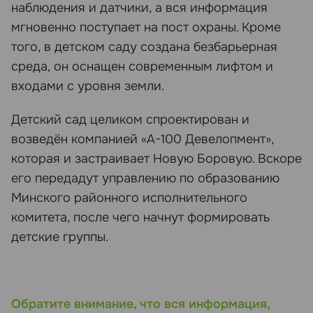
наблюдения и датчики, а вся информация
мгновенно поступает на пост охраны. Кроме
того, в детском саду создана безбарьерная
среда, он оснащен современным лифтом и
входами с уровня земли.
Детский сад целиком спроектирован и
возведён компанией «А-100 Девелопмент»,
которая и застраивает Новую Боровую. Вскоре
его передадут управлению по образованию
Минского районного исполнительного
комитета, после чего начнут формировать
детские группы.
Обратите внимание, что вся информация,