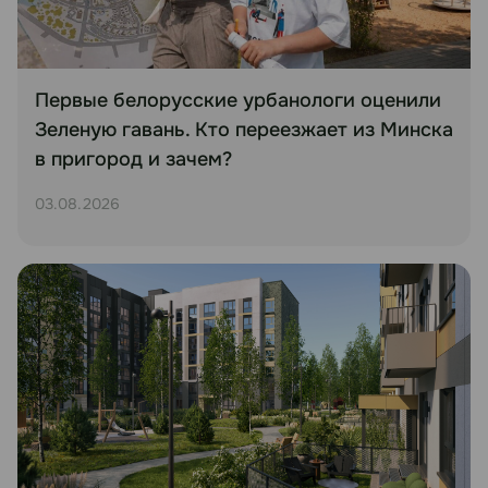
Первые белорусские урбанологи оценили
Зеленую гавань. Кто переезжает из Минска
в пригород и зачем?
03.08.2026