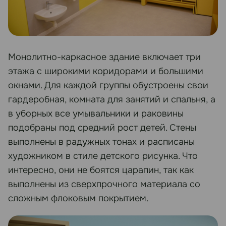
Монолитно-каркасное здание включает три
этажа с широкими коридорами и большими
окнами. Для каждой группы обустроены свои
гардеробная, комната для занятий и спальня, а
в уборных все умывальники и раковины
подобраны под средний рост детей. Стены
выполнены в радужных тонах и расписаны
художником в стиле детского рисунка. Что
интересно, они не боятся царапин, так как
выполнены из сверхпрочного материала со
сложным флоковым покрытием.