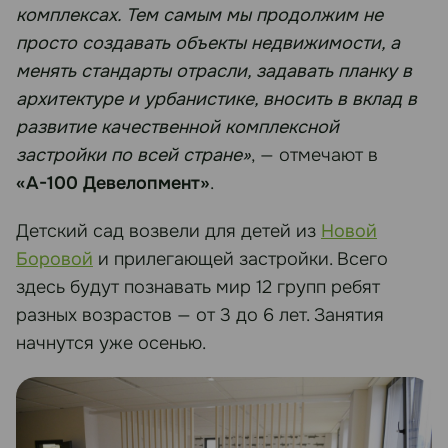
комплексах. Тем самым мы продолжим не
просто создавать объекты недвижимости, а
менять стандарты отрасли, задавать планку в
архитектуре и урбанистике, вносить в вклад в
развитие качественной комплексной
застройки по всей стране»
, — отмечают в
«А-100 Девелопмент»
.
Детский сад возвели для детей из
Новой
Боровой
и прилегающей застройки. Всего
здесь будут познавать мир 12 групп ребят
разных возрастов — от 3 до 6 лет. Занятия
начнутся уже осенью.