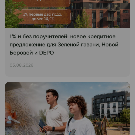
1% и без поручителей: новое кредитное
предложение для Зеленой гавани, Новой
Боровой и DEPO
05.08.2026