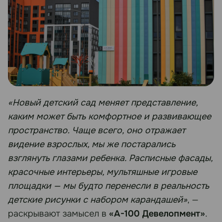
«Новый детский сад меняет представление,
каким может быть комфортное и развивающее
пространство. Чаще всего, оно отражает
видение взрослых, мы же постарались
взглянуть глазами ребенка. Расписные фасады,
красочные интерьеры, мультяшные игровые
площадки — мы будто перенесли в реальность
детские рисунки с набором карандашей»
, —
раскрывают замысел в
«А-100 Девелопмент»
.