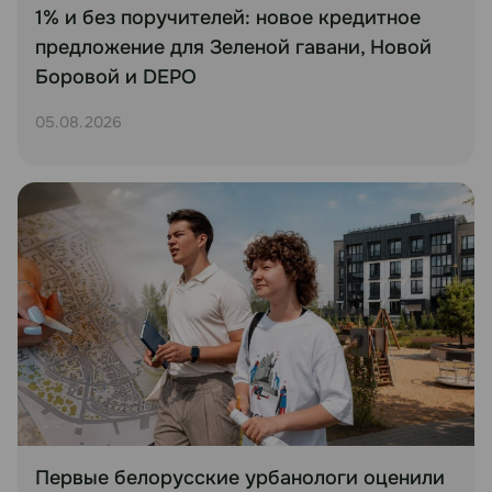
1% и без поручителей: новое кредитное
предложение для Зеленой гавани, Новой
Боровой и DEPO
05.08.2026
Первые белорусские урбанологи оценили