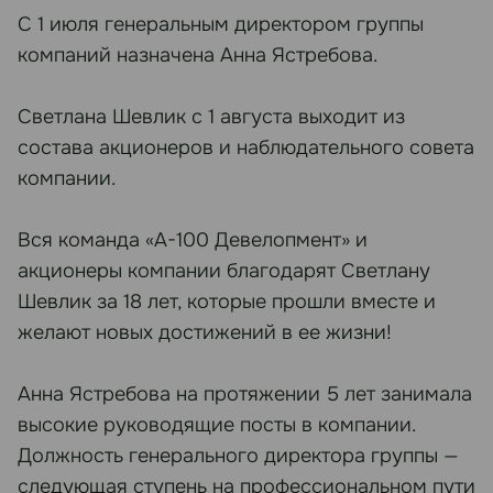
С 1 июля генеральным директором группы
компаний назначена Анна Ястребова.
Светлана Шевлик с 1 августа выходит из
состава акционеров и наблюдательного совета
компании.
Вся команда «А-100 Девелопмент» и
акционеры компании благодарят Светлану
Шевлик за 18 лет, которые прошли вместе и
желают новых достижений в ее жизни!
Анна Ястребова на протяжении 5 лет занимала
высокие руководящие посты в компании.
Должность генерального директора группы —
следующая ступень на профессиональном пути