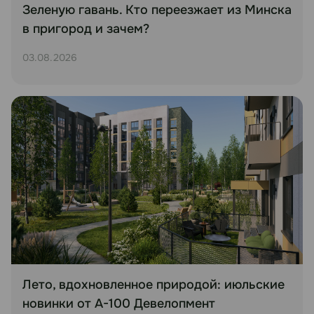
Зеленую гавань. Кто переезжает из Минска
в пригород и зачем?
03.08.2026
Лето, вдохновленное природой: июльские
новинки от А-100 Девелопмент