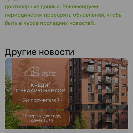
достоверные данные. Рекомендуем
периодически проверять обновления, чтобы
быть в курсе последних новостей.
Другие новости