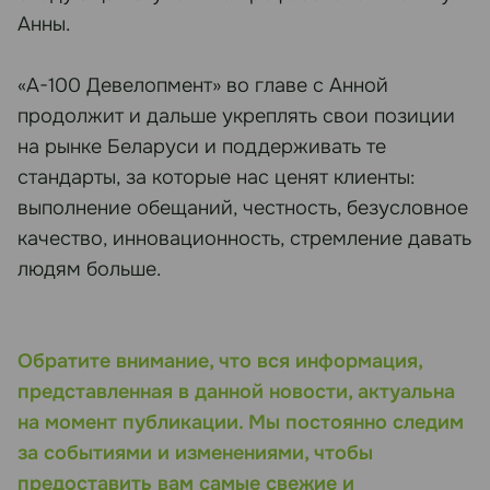
Анны.
«А-100 Девелопмент» во главе с Анной
продолжит и дальше укреплять свои позиции
на рынке Беларуси и поддерживать те
стандарты, за которые нас ценят клиенты:
выполнение обещаний, честность, безусловное
качество, инновационность, стремление давать
людям больше.
Обратите внимание, что вся информация,
представленная в данной новости, актуальна
на момент публикации. Мы постоянно следим
за событиями и изменениями, чтобы
предоставить вам самые свежие и