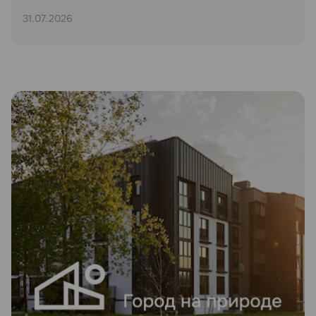
31.07.2026