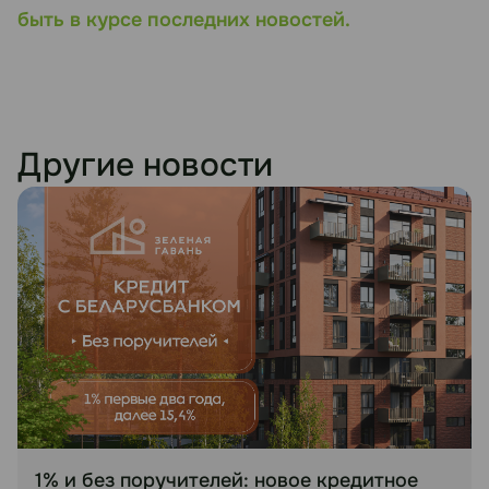
быть в курсе последних новостей.
Другие новости
1% и без поручителей: новое кредитное