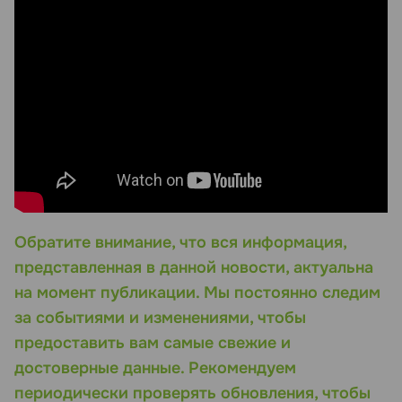
Обратите внимание, что вся информация,
представленная в данной новости, актуальна
на момент публикации. Мы постоянно следим
за событиями и изменениями, чтобы
предоставить вам самые свежие и
достоверные данные. Рекомендуем
периодически проверять обновления, чтобы