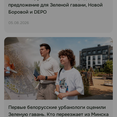
предложение для Зеленой гавани, Новой
Боровой и DEPO
05.08.2026
Первые белорусские урбанологи оценили
Зеленую гавань. Кто переезжает из Минска