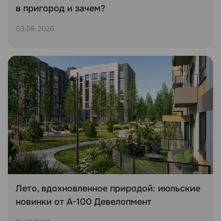
в пригород и зачем?
03.08.2026
Лето, вдохновленное природой: июльские
новинки от А-100 Девелопмент