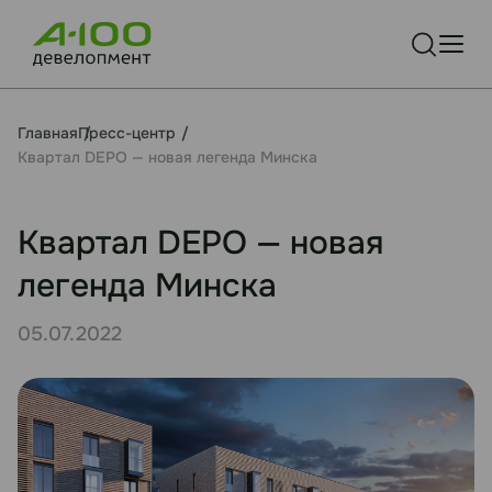
Главная
Пресс-центр
Квартал DEPO — новая легенда Минска
Квартал DEPO — новая
легенда Минска
05.07.2022