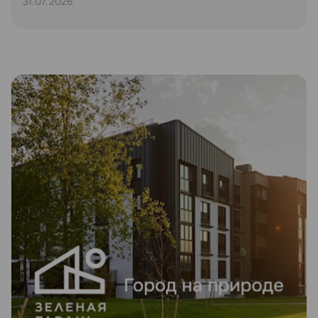
31.07.2026