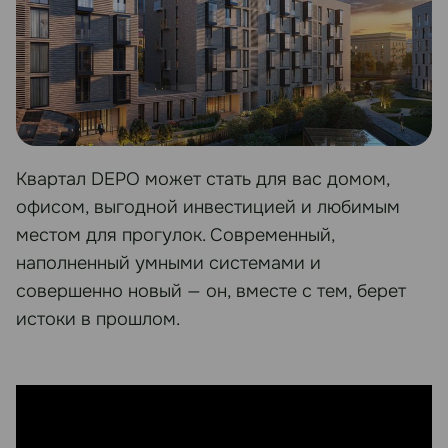
Квартал DEPO может стать для вас домом,
офисом, выгодной инвестицией и любимым
местом для прогулок. Современный,
наполненный умными системами и
совершенно новый — он, вместе с тем, берет
истоки в прошлом.