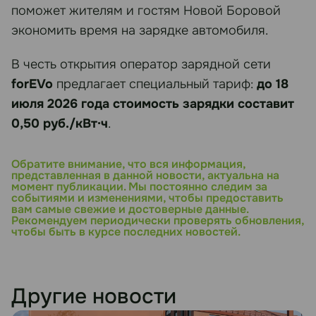
поможет жителям и гостям Новой Боровой
экономить время на зарядке автомобиля.
В честь открытия оператор зарядной сети
forEVo
предлагает специальный тариф:
до 18
июля 2026 года стоимость зарядки составит
0,50 руб./кВт·ч
.
Обратите внимание, что вся информация,
представленная в данной новости, актуальна на
момент публикации. Мы постоянно следим за
событиями и изменениями, чтобы предоставить
вам самые свежие и достоверные данные.
Рекомендуем периодически проверять обновления,
чтобы быть в курсе последних новостей.
Другие новости