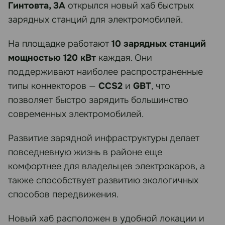
Гинтовта, 3А
открылся новый хаб быстрых
зарядных станций для электромобилей.
На площадке работают
10 зарядных станций
мощностью 120 кВт
каждая. Они
поддерживают наиболее распространенные
типы коннекторов —
CCS2
и
GBT
, что
позволяет быстро зарядить большинство
современных электромобилей.
Развитие зарядной инфраструктуры делает
повседневную жизнь в районе еще
комфортнее для владельцев электрокаров, а
также способствует развитию экологичных
способов передвижения.
Новый хаб расположен в удобной локации и