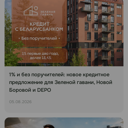
1% и без поручителей: новое кредитное
предложение для Зеленой гавани, Новой
Боровой и DEPO
05.08.2026