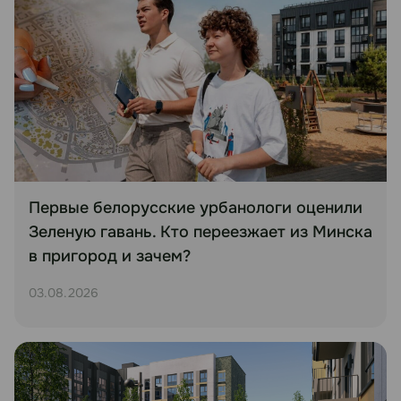
Первые белорусские урбанологи оценили
Зеленую гавань. Кто переезжает из Минска
в пригород и зачем?
03.08.2026