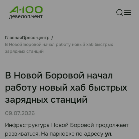
Главная
Пресс-центр
В Новой Боровой начал работу новый хаб быстрых
зарядных станций
В Новой Боровой начал
работу новый хаб быстрых
зарядных станций
09.07.2026
Инфраструктура Новой Боровой продолжает
развиваться. На парковке по адресу
ул.