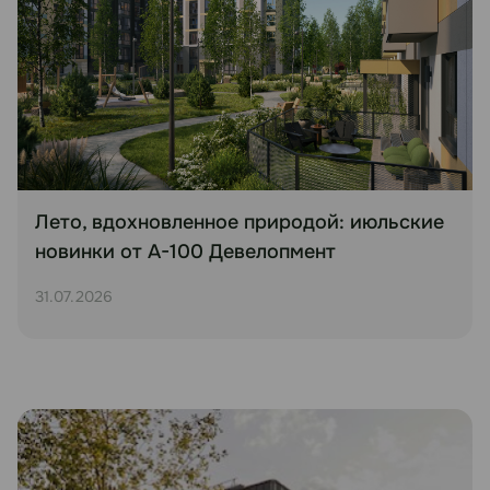
Лето, вдохновленное природой: июльские
новинки от А-100 Девелопмент
31.07.2026