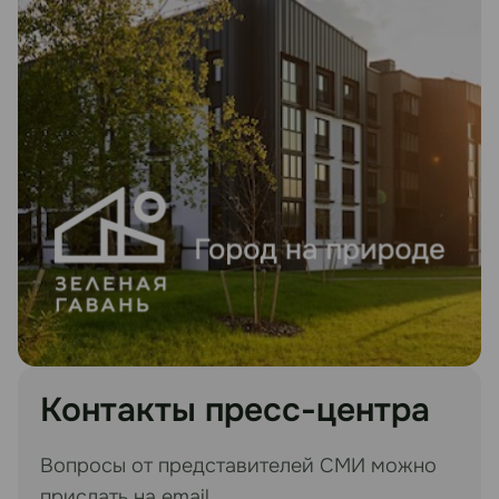
Контакты пресс-центра
Вопросы от представителей СМИ можно
прислать на email