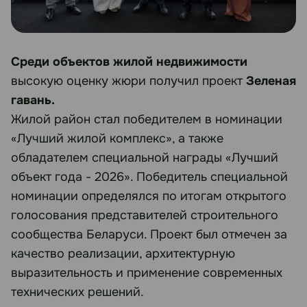
Среди объектов жилой недвижимости
высокую оценку жюри получил проект
Зеленая
гавань.
Жилой район стал победителем в номинации
«Лучший жилой комплекс», а также
обладателем специальной награды «Лучший
объект года - 2026». Победитель специальной
номинации определялся по итогам открытого
голосования представителей строительного
сообщества Беларуси. Проект был отмечен за
качество реализации, архитектурную
выразительность и применение современных
технических решений.