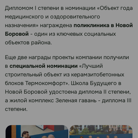
Дипломом I степени в номинации «Объект года
медицинского и оздоровительного
назначения» награждена
поликлиника в Новой
Боровой
- один из ключевых социальных
объектов района.
Еще две награды проекты компании получили
в
специальной номинации
«Лучший
строительный объект из керамзитобетонных
блоков Термокомфорт». Школа Будущего в
Новой Боровой удостоена диплома II степени,
а жилой комплекс Зеленая гавань - диплома III
степени.