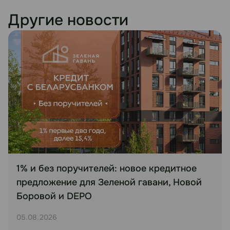
Другие новости
1% и без поручителей: новое кредитное
предложение для Зеленой гавани, Новой
Боровой и DEPO
05.08.2026