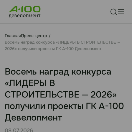
Главная
Пресс-центр
Восемь наград конкурса «ЛИДЕРЫ В СТРОИТЕЛЬСТВЕ —
2026» получили проекты ГК А-100 Девелопмент
Восемь наград конкурса
«ЛИДЕРЫ В
СТРОИТЕЛЬСТВЕ — 2026»
получили проекты ГК А-100
Девелопмент
08.07.2026