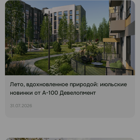
Лето, вдохновленное природой: июльские
новинки от А-100 Девелопмент
31.07.2026