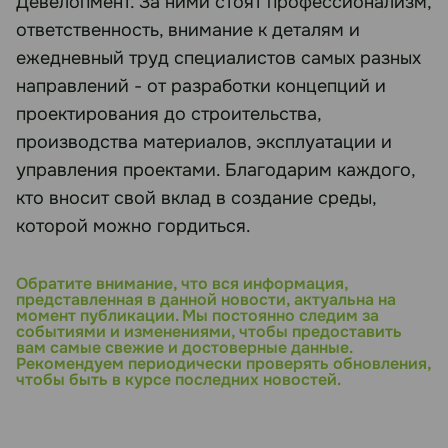
Девелопмент. За ними стоят профессионализм,
ответственность, внимание к деталям и
ежедневный труд специалистов самых разных
направлений - от разработки концепций и
проектирования до строительства,
производства материалов, эксплуатации и
управления проектами. Благодарим каждого,
кто вносит свой вклад в создание среды,
которой можно гордиться.
Обратите внимание, что вся информация,
представленная в данной новости, актуальна на
момент публикации. Мы постоянно следим за
событиями и изменениями, чтобы предоставить
вам самые свежие и достоверные данные.
Рекомендуем периодически проверять обновления,
чтобы быть в курсе последних новостей.