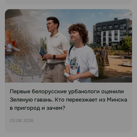
Первые белорусские урбанологи оценили
Зеленую гавань. Кто переезжает из Минска
в пригород и зачем?
03.08.2026