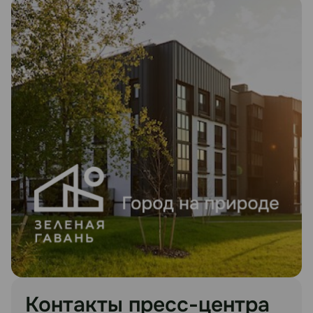
Контакты пресс-центра