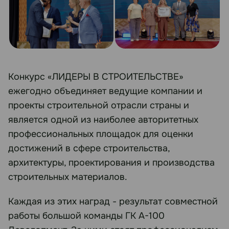
Конкурс «ЛИДЕРЫ В СТРОИТЕЛЬСТВЕ»
ежегодно объединяет ведущие компании и
проекты строительной отрасли страны и
является одной из наиболее авторитетных
профессиональных площадок для оценки
достижений в сфере строительства,
архитектуры, проектирования и производства
строительных материалов.
Каждая из этих наград - результат совместной
работы большой команды ГК А-100