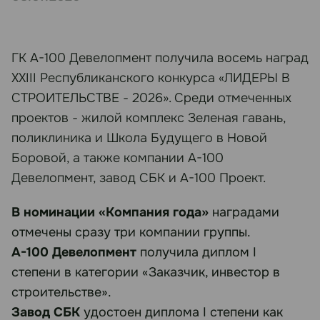
ГК А-100 Девелопмент получила восемь наград
XXIII Республиканского конкурса «ЛИДЕРЫ В
СТРОИТЕЛЬСТВЕ - 2026». Среди отмеченных
проектов - жилой комплекс Зеленая гавань,
поликлиника и Школа Будущего в Новой
Боровой, а также компании А-100
Девелопмент, завод СБК и А-100 Проект.
В номинации «Компания года»
наградами
отмечены сразу три компании группы.
А-100 Девелопмент
получила диплом I
степени в категории «Заказчик, инвестор в
строительстве».
Завод СБК
удостоен диплома I степени как