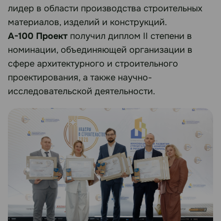
лидер в области производства строительных
материалов, изделий и конструкций.
А-100 Проект
получил диплом II степени в
номинации, объединяющей организации в
сфере архитектурного и строительного
проектирования, а также научно-
исследовательской деятельности.