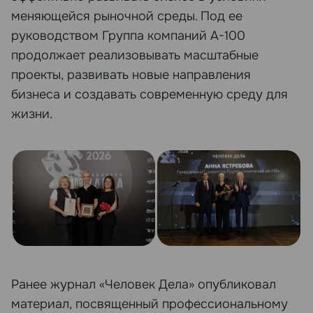
меняющейся рыночной среды. Под ее
руководством Группа компаний А-100
продолжает реализовывать масштабные
проекты, развивать новые направления
бизнеса и создавать современную среду для
жизни.
Ранее журнал «Человек Дела» опубликовал
материал, посвященный профессиональному