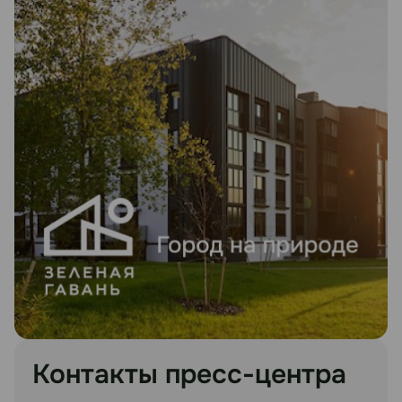
Контакты пресс-центра