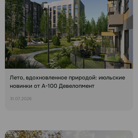
Лето, вдохновленное природой: июльские
новинки от А-100 Девелопмент
31.07.2026