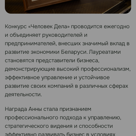
Конкурс «Человек Дела» проводится ежегодно
и объединяет руководителей и
предпринимателей, внесших значимый вклад в
развитие экономики Беларуси. Лауреатами
становятся представители бизнеса,
демонстрирующие высокий профессионализм,
эффективное управление и устойчивое
развитие своих компаний в различных сферах
деятельности.
Награда Анны стала признанием
профессионального подхода к управлению,
стратегического видения и способности
эффективно развивать бизнес в условиях