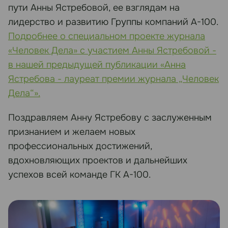
пути Анны Ястребовой, ее взглядам на
лидерство и развитию Группы компаний А-100.
Подробнее о специальном проекте журнала
«Человек Дела» с участием Анны Ястребовой -
в нашей предыдущей публикации «Анна
Ястребова - лауреат премии журнала „Человек
Дела“».
Поздравляем Анну Ястребову с заслуженным
признанием и желаем новых
профессиональных достижений,
вдохновляющих проектов и дальнейших
успехов всей команде ГК А-100.