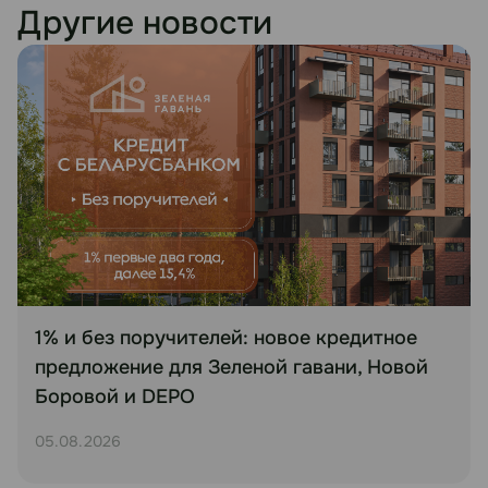
Другие новости
1% и без поручителей: новое кредитное
предложение для Зеленой гавани, Новой
Боровой и DEPO
05.08.2026