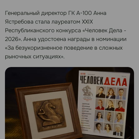
Генеральный директор ГК А-100 Анна
Ястребова стала лауреатом XXIX
Республиканского конкурса «Человек Дела -
2026». Анна удостоена награды в номинации
«За безукоризненное поведение в сложных
рыночных ситуациях».