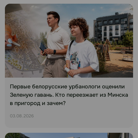
Первые белорусские урбанологи оценили
Зеленую гавань. Кто переезжает из Минска
в пригород и зачем?
03.08.2026