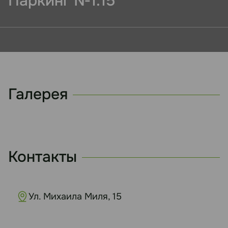
Паркинг №1.15
Галерея
Контакты
Ул. Михаила Миля, 15