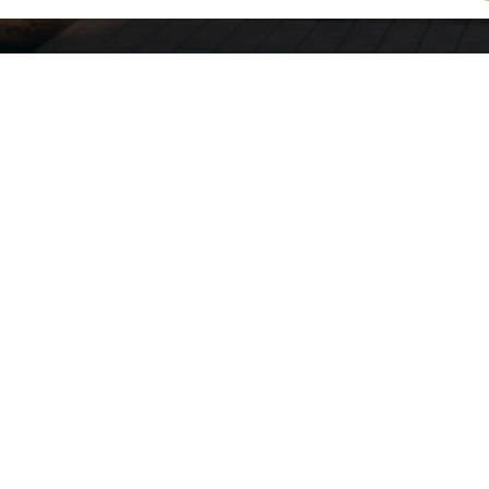
едвижимость
Социальная инфраструктура