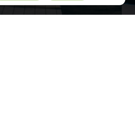
Паркинг