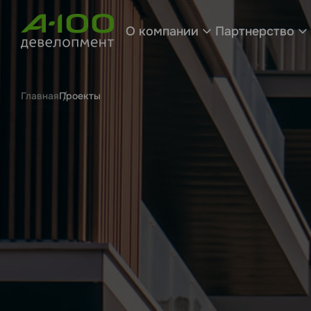
О компании
Партнерство
Главная
Проекты