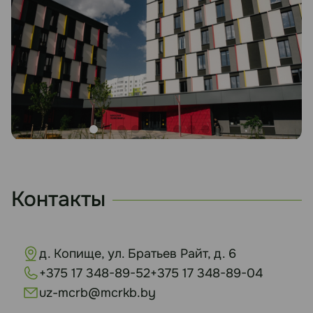
Контакты
д. Копище, ул. Братьев Райт, д. 6
+375 17 348-89-52
+375 17 348-89-04
uz-mcrb@mcrkb.by