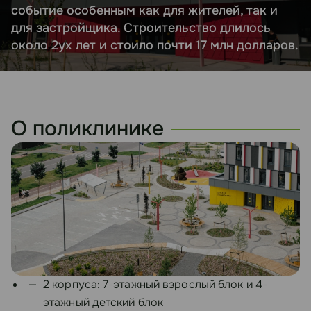
событие особенным как для жителей, так и
для застройщика. Строительство длилось
около 2ух лет и стоило почти 17 млн долларов.
О поликлинике
2 корпуса: 7-этажный взрослый блок и 4-
этажный детский блок