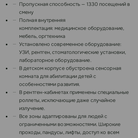
Пропускная способность — 1330 посещений в
смену
Полная внутренняя
комплектация: медицинское оборудование,
мебель, оргтехника
Установлено современное оборудование:
УЗИ, рентген, стоматологические установки,
лабораторное оборудование.
В детском корпусе обустроена сенсорная
комната для абилитации детей с
особенностями развития.
В рентген-кабинетах применены специальные
роллеты, исключающие даже случайное
излучение.
Все зоны адаптированы для людей с
ограниченными возможностями. Широкие
проходы, пандусы, лифты, доступ ко всем