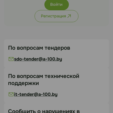
Войти
Регистрация
По вопросам тендеров
sdo-tender@a-100.by
По вопросам технической
поддержки
it-tender@a-100.by
Сообщить о нарушениях в