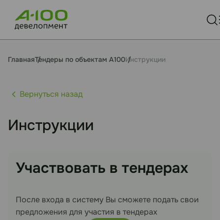
Главная
Тендеры по объектам А100
Инструкции
Вернуться назад
Инcтрукции
Участвовать в тендерах
После входа в систему Вы сможете подать свои
предложения для участия в тендерах