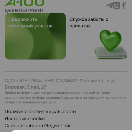
Предложить
Служба заботы о
земельный участок
клиентах
ОДО «ЭТЕРИКА», УНП 101246411, Минский р-н, д.
Боровая, 7, каб. 27
Любая информация, представленная на данном сайте, носит
исключительно информационный характер и ни при каких условиях не
является публичной офертой.
Политика конфиденциальности
Настройка cookie
Сайт разработан Медиа Лайн