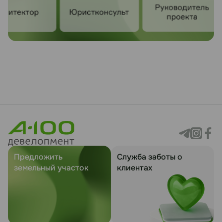
Предложить
Служба заботы о
земельный участок
клиентах