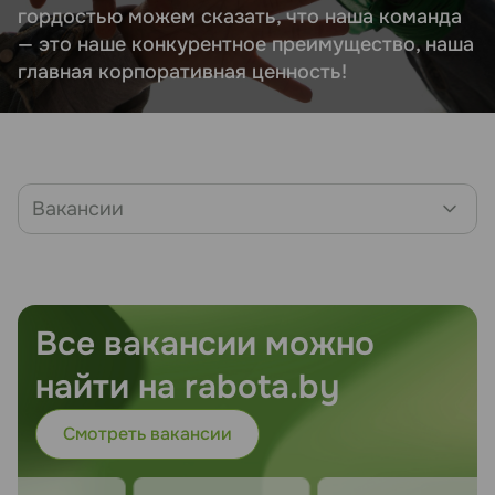
гордостью можем сказать, что наша команда
— это наше конкурентное преимущество, наша
главная корпоративная ценность!
Вакансии
Все вакансии можно
найти на rabota.by
Смотреть вакансии