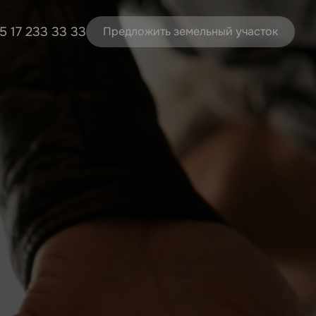
5 17 233 33 33
Предложить земельный участок