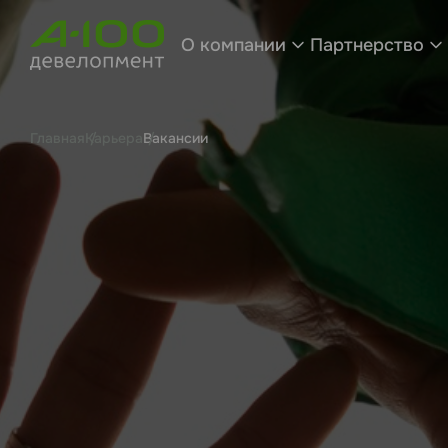
О компании
Партнерство
Главная
Карьера
Вакансии