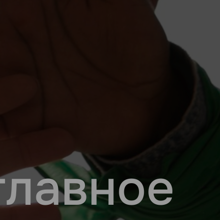
главное