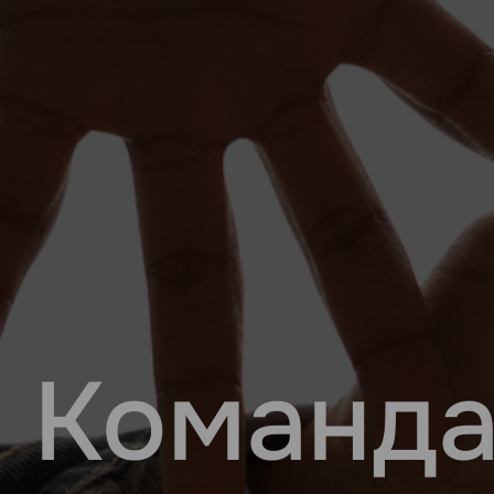
Команда