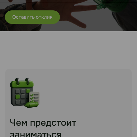
Оставить отклик
Чем предстоит
заниматься