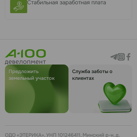
Стабильная заработная плата
Предложить
Служба заботы о
земельный участок
клиентах
ОДО «ЭТЕРИКА», УНП 101246411, Минский р-н, д.