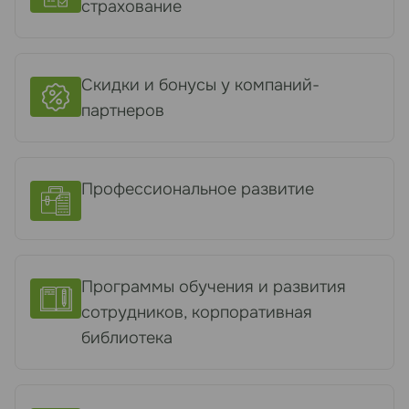
страхование
Скидки и бонусы у компаний-
партнеров
Профессиональное развитие
Программы обучения и развития
сотрудников, корпоративная
библиотека