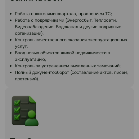
Работа с жителями квартала, правлением ТС;
Работа с подрядчиками (Энергосбыт, Теплосети,
Видеонаблюдение, Водоканал и другие подрядные
организации);
Контроль качественного оказания эксплуатационных
услуг;
Ввод новых объектов жилой недвижимости в
эксплуатацию;
Контроль за устранением выявленных замечаний;
Полный документооборот (составление актов, писем,
претензий).