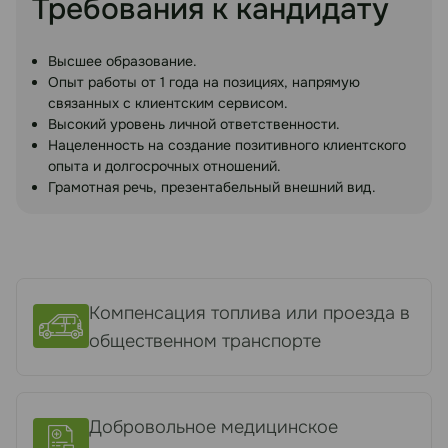
Требования к кандидату
Высшее образование.
Опыт работы от 1 года на позициях, напрямую
связанных с клиентским сервисом.
Высокий уровень личной ответственности.
Нацеленность на создание позитивного клиентского
опыта и долгосрочных отношений.
Грамотная речь, презентабельный внешний вид.
Компенсация топлива или проезда в
общественном транспорте
Добровольное медицинское