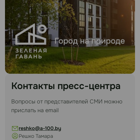
Контакты пресс-центра
Вопросы от представителей СМИ можно
прислать на email
reshko@a-100.by
Решко Тамара