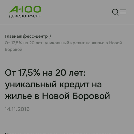
Главная
Пресс-центр
От 17,5% на 20 лет: уникальный кредит на жилье в Новой
Боровой
От 17,5% на 20 лет:
уникальный кредит на
жилье в Новой Боровой
14.11.2016