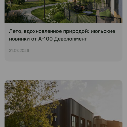
Лето, вдохновленное природой: июльские
новинки от А-100 Девелопмент
31.07.2026