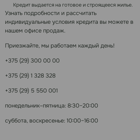
Кредит выдается на готовое и строящееся жилье.
Узнать подробности и рассчитать
индивидуальные условия кредита вы можете в
нашем офисе продаж.
Приезжайте, мы работаем каждый день!
+375 (29) 300 00 00
+375 (29) 1 328 328
+375 (29) 5 550 001
понедельник–пятница: 8:30–20:00
суббота, воскресенье: 10:00–16:00