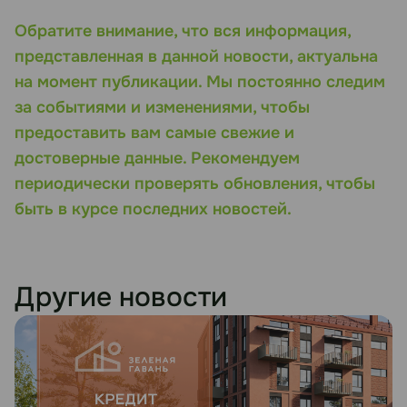
Обратите внимание, что вся информация,
представленная в данной новости, актуальна
на момент публикации. Мы постоянно следим
за событиями и изменениями, чтобы
предоставить вам самые свежие и
достоверные данные. Рекомендуем
периодически проверять обновления, чтобы
быть в курсе последних новостей.
Другие новости