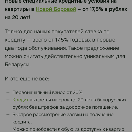
Новые специальные кредитные условия на
квартиры в
Новой Боровой
– от 17,5% в рублях
на 20 лет!
Только для наших покупателей ставка по
кредиту — всего от 17,5% годовых в первые
два года обслуживания. Такое предложение
можно считать действительно уникальным для
Беларуси.
И это еще не все:
Первоначальный взнос от 20%.
Кредит
выдается на срок до 20 лет в белорусских
рублях без штрафов за досрочное погашение.
Быстрое рассмотрение заявки на получение
кредита.
Можно приобрести любую из доступных квартир.