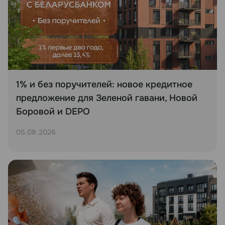
1% и без поручителей: новое кредитное
предложение для Зеленой гавани, Новой
Боровой и DEPO
05.08.2026