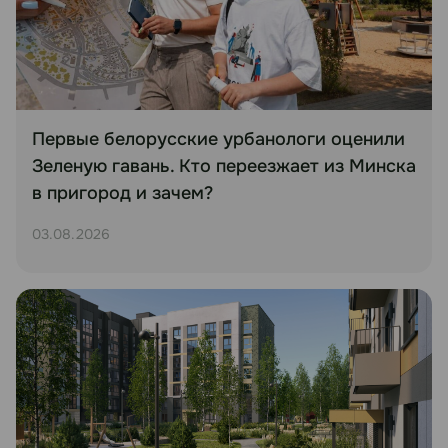
Первые белорусские урбанологи оценили
Зеленую гавань. Кто переезжает из Минска
в пригород и зачем?
03.08.2026