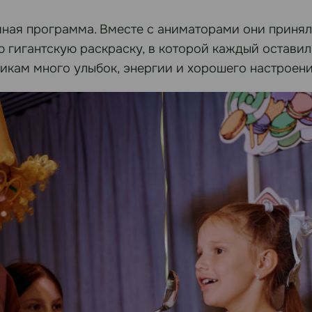
ная программа. Вместе с аниматорами они приняли
 гигантскую раскраску, в которой каждый оставил
икам много улыбок, энергии и хорошего настроени