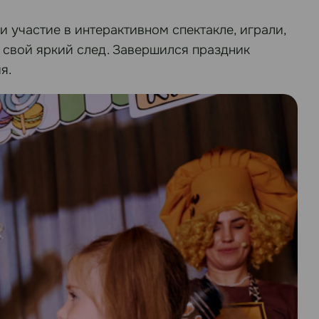
 участие в интерактивном спектакле, играли,
 свой яркий след. Завершился праздник
я.