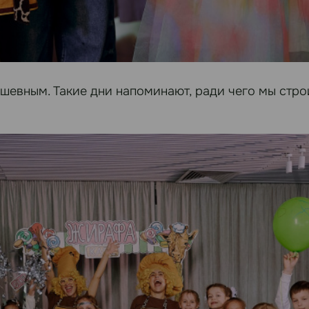
шевным. Такие дни напоминают, ради чего мы стро