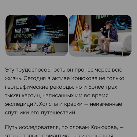
Эту трудоспособность он пронес через всю
жизнь. Сегодня в активе Конюхова не только
географические рекорды, но и более трех
тысяч картин, написанных им во время
экспедиций. Холсты и краски — неизменные
спутники его путешествий.
Путь исследователя, по словам Конюхова, —
это не только романтика, но и серьезная