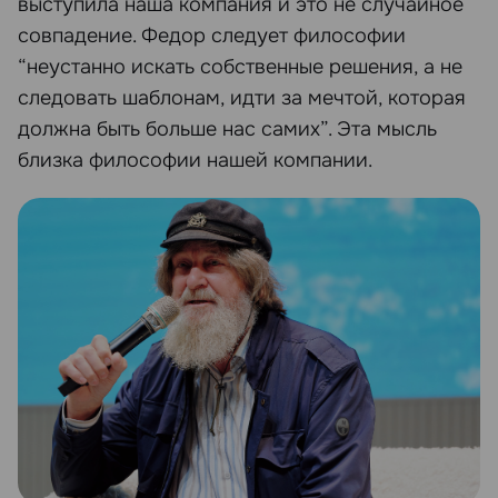
выступила наша компания и это не случайное
совпадение. Федор следует философии
“неустанно искать собственные решения, а не
следовать шаблонам, идти за мечтой, которая
должна быть больше нас самих”. Эта мысль
близка философии нашей компании.