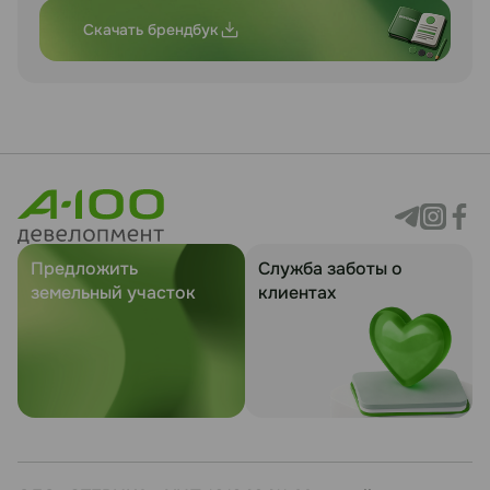
Скачать брендбук
Предложить
Служба заботы о
земельный участок
клиентах