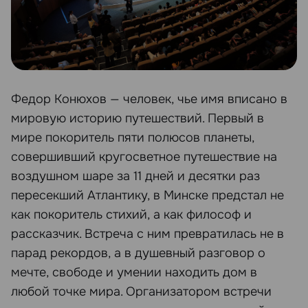
Федор Конюхов — человек, чье имя вписано в
мировую историю путешествий. Первый в
мире покоритель пяти полюсов планеты,
совершивший кругосветное путешествие на
воздушном шаре за 11 дней и десятки раз
пересекший Атлантику, в Минске предстал не
как покоритель стихий, а как философ и
рассказчик. Встреча с ним превратилась не в
парад рекордов, а в душевный разговор о
мечте, свободе и умении находить дом в
любой точке мира. Организатором встречи