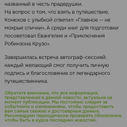
названный в честь прадедушки.
На вопрос о том, что взять в путешествие,
Конюхов с улыбкой ответил: «Главное — не
мокрые спички». А среди книг для подготовки
посоветовал Евангелие и «Приключения
Робинзона Крузо».
Завершилась встреча автограф-сессией:
каждый желающий смог получить личную
подпись и благословение от легендарного
путешественника.
Обратите внимание, что вся информация,
представленная в данной новости, актуальна на
момент публикации. Мы постоянно следим за
событиями и изменениями, чтобы предоставить
вам самые свежие и достоверные данные.
Рекомендуем периодически проверять обновления,
чтобы быть в курсе последних новостей.