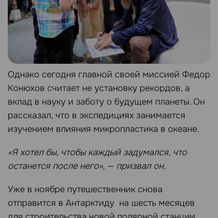
Однако сегодня главной своей миссией Федор
Конюхов считает не установку рекордов, а
вклад в науку и заботу о будущем планеты. Он
рассказал, что в экспедициях занимается
изучением влияния микропластика в океане.
«Я хотел бы, чтобы каждый задумался, что
останется после него», — призвал он.
Уже в ноябре путешественник снова
отправится в Антарктиду на шесть месяцев
для строительства новой полярной станции,