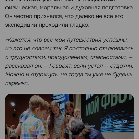
физическая, моральная и духовная подготовка.
Он честно признался, что далеко не все его
экспедиции проходили гладко.
«Кажется, что все мои путешествия успешны,
но это не совсем так. Я постоянно сталкиваюсь
с трудностями, преодолением, опасностями, —
рассказал он. — Говорят, если устал — отдохни.
Можно и отдохнуть, но тогда ты уже не будешь
первым».