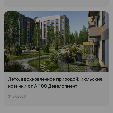
Лето, вдохновленное природой: июльские
новинки от А-100 Девелопмент
31.07.2026