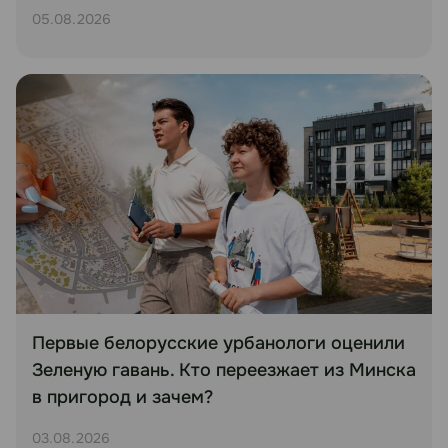
05.08.2026
Первые белорусские урбанологи оценили
Зеленую гавань. Кто переезжает из Минска
в пригород и зачем?
03.08.2026