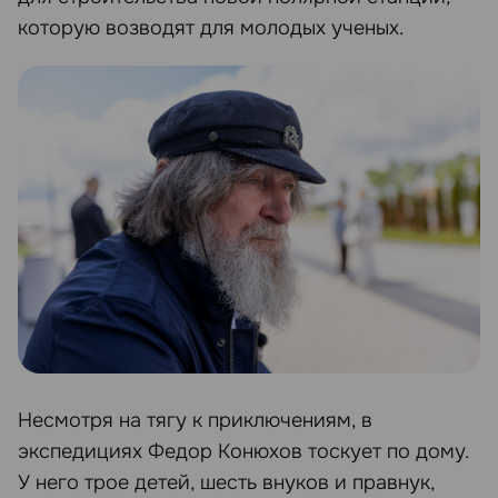
которую возводят для молодых ученых.
Несмотря на тягу к приключениям, в
экспедициях Федор Конюхов тоскует по дому.
У него трое детей, шесть внуков и правнук,