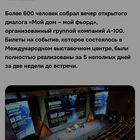
Более 600 человек собрал вечер открытого
диалога «Мой дом – мой фьорд»,
организованный группой компаний А-100.
Билеты на событие, которое состоялось в
Международном выставочном центре, были
полностью реализованы за 5 неполных дней
за две недели до встречи.