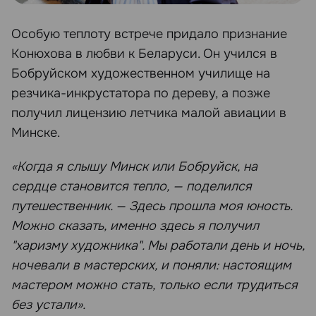
Особую теплоту встрече придало признание
Конюхова в любви к Беларуси. Он учился в
Бобруйском художественном училище на
резчика-инкрустатора по дереву, а позже
получил лицензию летчика малой авиации в
Минске.
«Когда я слышу Минск или Бобруйск, на
сердце становится тепло, — поделился
путешественник. — Здесь прошла моя юность.
Можно сказать, именно здесь я получил
"харизму художника". Мы работали день и ночь,
ночевали в мастерских, и поняли: настоящим
мастером можно стать, только если трудиться
без устали».