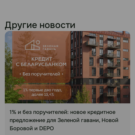
Другие новости
1% и без поручителей: новое кредитное
предложение для Зеленой гавани, Новой
Боровой и DEPO