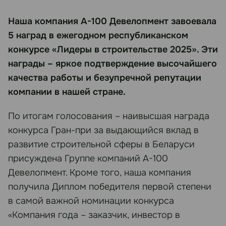
Наша компания А-100 Девелопмент завоевала
5 наград в ежегодном республиканском
конкурсе «Лидеры в строительстве 2025». Эти
награды – яркое подтверждение высочайшего
качества работы и безупречной репутации
компании в нашей стране.
По итогам голосования – наивысшая награда
конкурса Гран-при за выдающийся вклад в
развитие строительной сферы в Беларуси
присуждена Группе компаний А-100
Девелопмент. Кроме того, наша компания
получила Диплом победителя первой степени
в самой важной номинации конкурса
«Компания года – заказчик, инвестор в