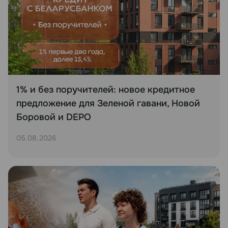
1% и без поручителей: новое кредитное
предложение для Зеленой гавани, Новой
Боровой и DEPO
05.08.2026