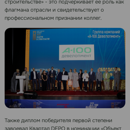
строительстве» - это подчеркивает ее роль как
флагмана отрасли и свидетельствует о
профессиональном признании коллег.
Также диплом победителя первой степени
завоевал Квартал DEPO в номинации «Объект