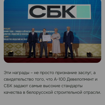
Эти награды – не просто признание заслуг, а
свидетельство того, что А-100 Девелопмент и
СБК задают самые высокие стандарты
качества в белорусской строительной отрасли.