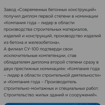
Завод «Современных бетонных конструкций»
получил диплом первой степени в номинации
«Компания года – лидер в области
производства строительных материалов,
изделий и конструкций, производство изделий
из бетона и железобетона».
А филиал СУ-100 подтверди свои
исключительные компетенции, став
обладателем диплома второй степени сразу в
двух престижных номинациях: «Компания года
– лидер в области строительной деятельности»
и «Компания года – Производитель
строительно-монтажных и специальных работ.
Строительство жилых зданий и сооружений».