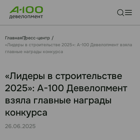
Главная
Пресс-центр
«Лидеры в строительстве 2025»: А-100 Девелопмент взяла
главные награды конкурса
«Лидеры в строительстве
2025»: А-100 Девелопмент
взяла главные награды
конкурса
26.06.2025