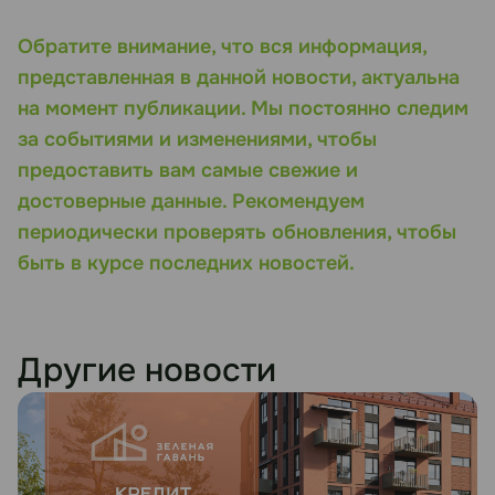
Обратите внимание, что вся информация,
представленная в данной новости, актуальна
на момент публикации. Мы постоянно следим
за событиями и изменениями, чтобы
предоставить вам самые свежие и
достоверные данные. Рекомендуем
периодически проверять обновления, чтобы
быть в курсе последних новостей.
Другие новости