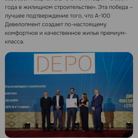
года в жилищном строительстве». Эта победа –
лучшее подтверждение того, что А-100
Девелопмент создает по-настоящему
комфортное и качественное жилье премиум-
класса.