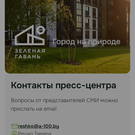
Контакты пресс-центра
Вопросы от представителей СМИ можно
прислать на email
reshko@a-100.by
Решко Тамара