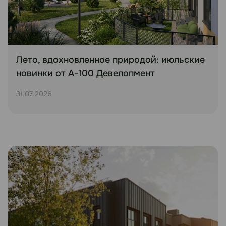
Лето, вдохновленное природой: июльские
новинки от А-100 Девелопмент
31.07.2026