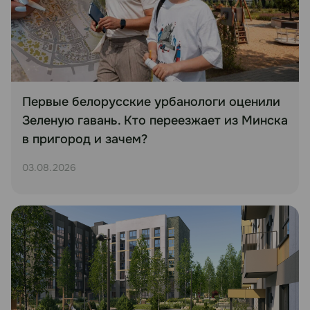
Первые белорусские урбанологи оценили
Зеленую гавань. Кто переезжает из Минска
в пригород и зачем?
03.08.2026