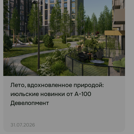
Лето, вдохновленное природой:
июльские новинки от А-100
Девелопмент
31.07.2026