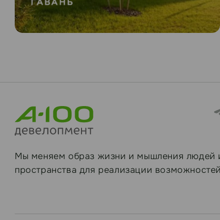
Мы меняем образ жизни и мышления людей 
пространства для реализации возможностей