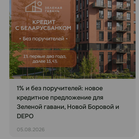
1% и без поручителей: новое
кредитное предложение для
Зеленой гавани, Новой Боровой и
DEPO
05.08.2026