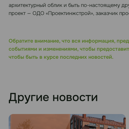
архитектурный облик и быть по-настоящему дру
проект — ОДО «Проектинжстрой», заказчик про
Обратите внимание, что вся информация, пред
событиями и изменениями, чтобы предоставит
чтобы быть в курсе последних новостей.
Другие новости