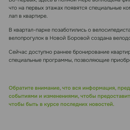
что на первых этажах появятся специальные ко
лап в квартире.
В квартал-парке позаботились о велосипедист
велопрогулок в Новой Боровой создана велод
Сейчас доступно раннее бронирование квартир
специальные программы, позволяющие приобр
Обратите внимание, что вся информация, пред
событиями и изменениями, чтобы предоставит
чтобы быть в курсе последних новостей.