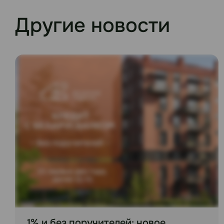
Другие новости
1% и без поручителей: новое