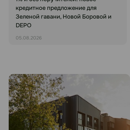
кредитное предложение для
Зеленой гавани, Новой Боровой и
DEPO
05.08.2026