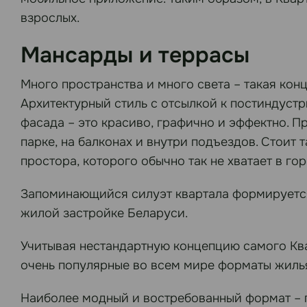
взрослых.
Мансарды и террасы
Много пространства и много света – такая кон
Архитектурный стиль с отсылкой к постиндуст
фасада – это красиво, графично и эффектно. 
парке, на балконах и внутри подъездов. Стоит
простора, которого обычно так не хватает в гор
Запоминающийся силуэт квартала формируется 
жилой застройке Беларуси.
Учитывая нестандартную концепцию самого Ква
очень популярные во всем мире форматы жиль
Наиболее модный и востребованный формат – 