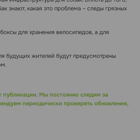
ак знают, какая это проблема – следы грязных
боксы для хранения велосипедов, а для
для будущих жителей будут предусмотрены
м.
т публикации. Мы постоянно следим за
мендуем периодически проверять обновления,