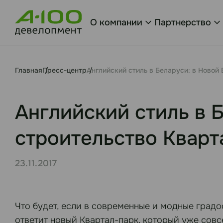
О компании
Партнерство
Главная
Пресс-центр
Английский стиль в Беларуси: в Новой
Английский стиль в 
строительство Кварт
23.11.2017
Что будет, если в современные и модные град
ответит новый Квартал-парк, который уже сов