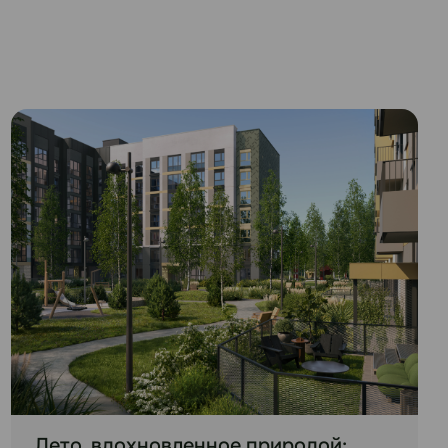
Лето, вдохновленное природой: