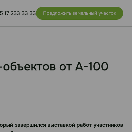
5 17 233 33 33
Предложить земельный участок
-объектов от А-100
торый завершился выставкой работ участников