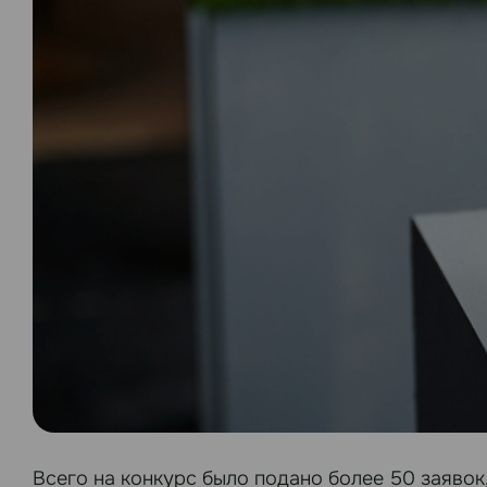
Всего на конкурс было подано более 50 заявок