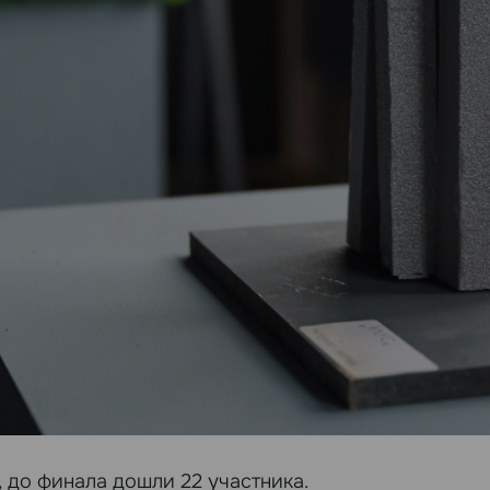
, до финала дошли 22 участника.