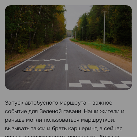
Запуск автобусного маршрута – важное
событие для Зеленой гавани. Наши жители и
раньше могли пользоваться маршруткой,
вызывать такси и брать каршеринг, а сейчас