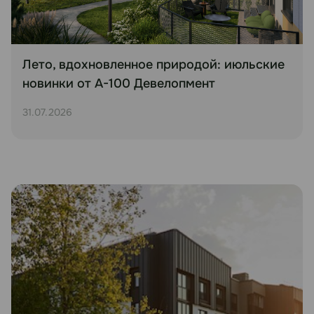
Лето, вдохновленное природой: июльские
новинки от А-100 Девелопмент
31.07.2026