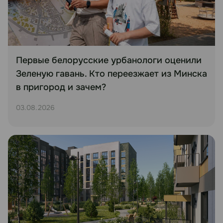
Первые белорусские урбанологи оценили
Зеленую гавань. Кто переезжает из Минска
в пригород и зачем?
03.08.2026