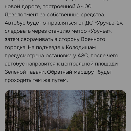
новой дороге, построенной А-100
Девелопмент за собственные средства.
Автобус будет отправляться от ДС «Уручье-2»,
следовать через станцию метро «Уручье»,
затем сворачивать в сторону Военного
городка. На подъезде к Колодищам
предусмотрена остановка у АЗС, после чего
автобус направится к центральной площади
Зеленой гавани. Обратный маршрут будет
проходить тем же путем.