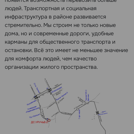
появится возможность перевозить больше
людей. Транспортная и социальная
инфраструктура в районе развивается
стремительно. Мы строим не только новые
дома, но и современные дороги, удобные
карманы для общественного транспорта и
остановки. Всё это имеет не меньшее значение
для комфорта людей, чем качество
организации жилого пространства.