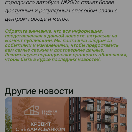
городского автобуса №200с станет более
доступным и регулярным способом связи с
центром города и метро.
Обратите внимание, что вся информация,
представленная в данной новости, актуальна на
момент публикации. Мы постоянно следим за
событиями и изменениями, чтобы предоставить
вам самые свежие и достоверные данные.
Рекомендуем периодически проверять обновления,
чтобы быть в курсе последних новостей.
Другие новости