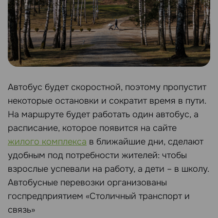
Автобус будет скоростной, поэтому пропустит
некоторые остановки и сократит время в пути.
На маршруте будет работать один автобус, а
расписание, которое появится на сайте
жилого комплекса
в ближайшие дни, сделают
удобным под потребности жителей: чтобы
взрослые успевали на работу, а дети – в школу.
Автобусные перевозки организованы
госпредприятием «Столичный транспорт и
связь»