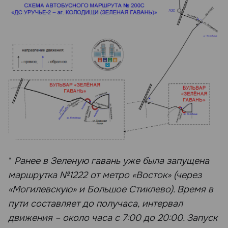
*
Ранее в Зеленую гавань уже была запущена
маршрутка №1222 от метро «Восток» (через
«Могилевскую» и Большое Стиклево). Время в
пути составляет до получаса, интервал
движения – около часа с 7:00 до 20:00. Запуск