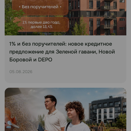
1% и без поручителей: новое кредитное
предложение для Зеленой гавани, Новой
Боровой и DEPO
05.08.2026