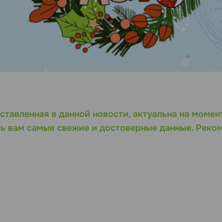
ставленная в данной новости, актуальна на момен
ь вам самые свежие и достоверные данные. Реко