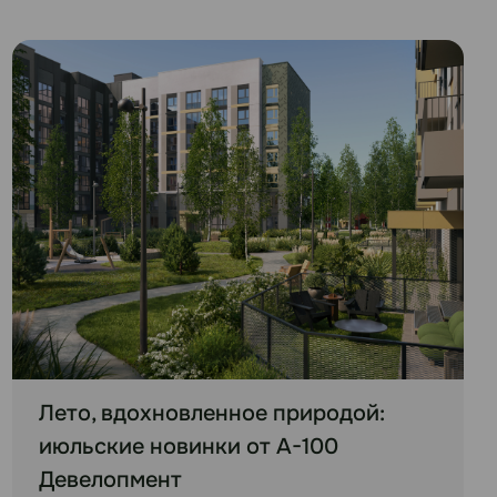
Лето, вдохновленное природой:
июльские новинки от А-100
Девелопмент