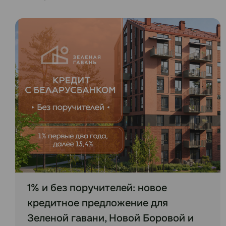
1% и без поручителей: новое
кредитное предложение для
Зеленой гавани, Новой Боровой и