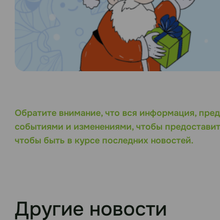
Обратите внимание, что вся информация, пред
событиями и изменениями, чтобы предоставит
чтобы быть в курсе последних новостей.
Другие новости