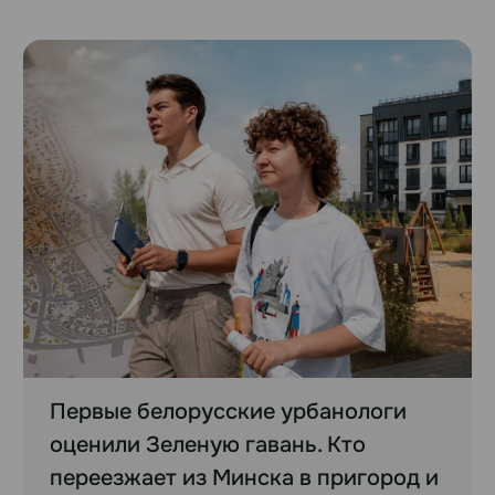
Первые белорусские урбанологи
оценили Зеленую гавань. Кто
переезжает из Минска в пригород и