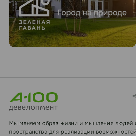
Мы меняем образ жизни и мышления людей 
пространства для реализации возможностей