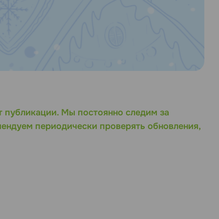
т публикации. Мы постоянно следим за
мендуем периодически проверять обновления,