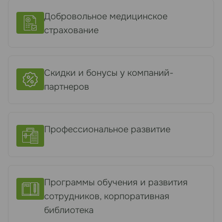
Добровольное медицинское
страхование
Скидки и бонусы у компаний-
партнеров
Профессиональное развитие
Программы обучения и развития
сотрудников, корпоративная
библиотека