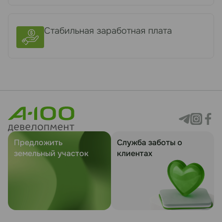
Стабильная заработная плата
Предложить
Служба заботы о
земельный участок
клиентах